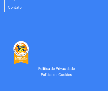
Contato
Política de Privacidade
Política de Cookies