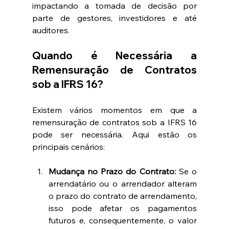
impactando a tomada de decisão por 
parte de gestores, investidores e até 
auditores.
Quando é Necessária a 
Remensuração de Contratos 
sob a IFRS 16?
Existem vários momentos em que a 
remensuração de contratos sob a IFRS 16 
pode ser necessária. Aqui estão os 
principais cenários:
Mudança no Prazo do Contrato:
 Se o 
arrendatário ou o arrendador alteram 
o prazo do contrato de arrendamento, 
isso pode afetar os pagamentos 
futuros e, consequentemente, o valor 