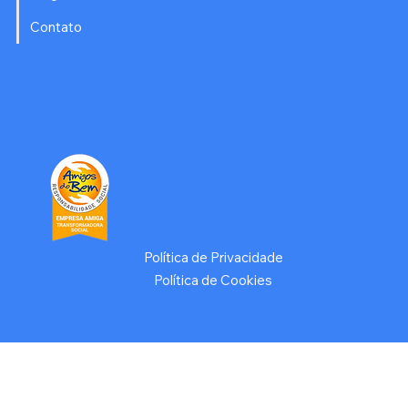
Contato
Política de Privacidade
Política de Cookies