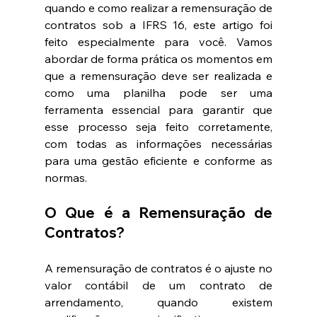
quando e como realizar a remensuração de 
contratos sob a IFRS 16, este artigo foi 
feito especialmente para você. Vamos 
abordar de forma prática os momentos em 
que a remensuração deve ser realizada e 
como uma planilha pode ser uma 
ferramenta essencial para garantir que 
esse processo seja feito corretamente, 
com todas as informações necessárias 
para uma gestão eficiente e conforme as 
normas.
O Que é a Remensuração de 
Contratos?
A remensuração de contratos é o ajuste no 
valor contábil de um contrato de 
arrendamento, quando existem 