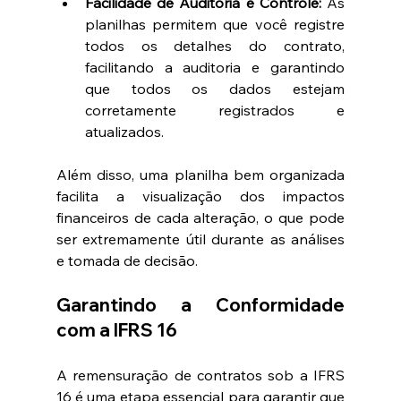
Facilidade de Auditoria e Controle:
 As 
planilhas permitem que você registre 
todos os detalhes do contrato, 
facilitando a auditoria e garantindo 
que todos os dados estejam 
corretamente registrados e 
atualizados.
Além disso, uma planilha bem organizada 
facilita a visualização dos impactos 
financeiros de cada alteração, o que pode 
ser extremamente útil durante as análises 
e tomada de decisão.
Garantindo a Conformidade 
com a IFRS 16
A remensuração de contratos sob a IFRS 
16 é uma etapa essencial para garantir que 