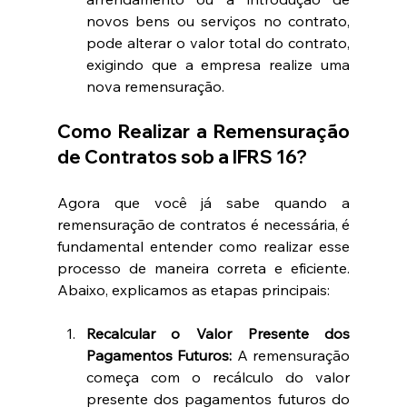
novos bens ou serviços no contrato, 
pode alterar o valor total do contrato, 
exigindo que a empresa realize uma 
nova remensuração.
Como Realizar a Remensuração 
de Contratos sob a IFRS 16?
Agora que você já sabe quando a 
remensuração de contratos é necessária, é 
fundamental entender como realizar esse 
processo de maneira correta e eficiente. 
Abaixo, explicamos as etapas principais:
Recalcular o Valor Presente dos 
Pagamentos Futuros:
 A remensuração 
começa com o recálculo do valor 
presente dos pagamentos futuros do 