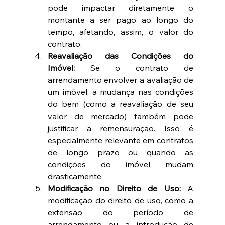
pode impactar diretamente o 
montante a ser pago ao longo do 
tempo, afetando, assim, o valor do 
contrato.
Reavaliação das Condições do 
Imóvel:
 Se o contrato de 
arrendamento envolver a avaliação de 
um imóvel, a mudança nas condições 
do bem (como a reavaliação de seu 
valor de mercado) também pode 
justificar a remensuração. Isso é 
especialmente relevante em contratos 
de longo prazo ou quando as 
condições do imóvel mudam 
drasticamente.
Modificação no Direito de Uso:
 A 
modificação do direito de uso, como a 
extensão do período de 
arrendamento ou a introdução de 