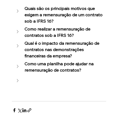
Quais são os principais motivos que 
exigem a remensuração de um contrato 
sob a IFRS 16?
Como realizar a remensuração de 
contratos sob a IFRS 16?
Qual é o impacto da remensuração de 
contratos nas demonstrações 
financeiras da empresa?
Como uma planilha pode ajudar na 
remensuração de contratos?