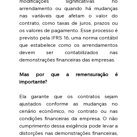
modificações significativas no 
arrendamento ou quando há mudanças 
nas variáveis que afetam o valor do 
contrato, como taxas de juros, prazos ou 
os valores de pagamento. Esse processo é 
previsto pela IFRS 16, uma norma contábil 
que estabelece como os arrendamentos 
devem ser contabilizados nas 
demonstrações financeiras das empresas.
Mas por que a remensuração é 
importante?
Ela garante que os contratos sejam 
ajustados conforme as mudanças no 
cenário econômico, no contrato ou nas 
condições financeiras da empresa. O não 
cumprimento dessa exigência pode levar a 
distorções nas demonstrações financeiras, 