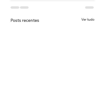
Ver tudo
Posts recentes