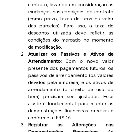
contrato, levando em consideração as 
mudanças nas condições do contrato 
(como prazo, taxas de juros ou valor 
das parcelas). Para isso, a taxa de 
desconto utilizada deve refletir as 
condições do mercado no momento 
da modificação.
Atualizar os Passivos e Ativos de 
Arrendamento:
 Com o novo valor 
presente dos pagamentos futuros, os 
passivos de arrendamento (os valores 
devidos pela empresa) e os ativos de 
arrendamento (o direito de uso do 
bem) precisam ser ajustados. Esse 
ajuste é fundamental para manter as 
demonstrações financeiras precisas e 
conforme a IFRS 16.
Registrar as Alterações nas 
Demonstrações Financeiras:
 As 