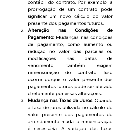
contábil do contrato. Por exemplo, a 
prorrogação de um contrato pode 
significar um novo cálculo do valor 
presente dos pagamentos futuros.
Alteração nas Condições de 
Pagamento:
 Mudanças nas condições 
de pagamento, como aumento ou 
redução no valor das parcelas ou 
modificações nas datas de 
vencimento, também exigem 
remensuração do contrato. Isso 
ocorre porque o valor presente dos 
pagamentos futuros pode ser afetado 
diretamente por essas alterações.
Mudança nas Taxas de Juros:
 Quando 
a taxa de juros utilizada no cálculo do 
valor presente dos pagamentos do 
arrendamento muda, a remensuração 
é necessária. A variação das taxas 