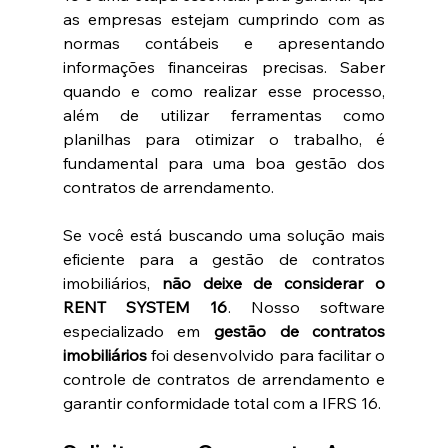
as empresas estejam cumprindo com as 
normas contábeis e apresentando 
informações financeiras precisas. Saber 
quando e como realizar esse processo, 
além de utilizar ferramentas como 
planilhas para otimizar o trabalho, é 
fundamental para uma boa gestão dos 
contratos de arrendamento.
Se você está buscando uma solução mais 
eficiente para a gestão de contratos 
imobiliários, 
não deixe de considerar o 
RENT SYSTEM 16
. Nosso software 
especializado em 
gestão de contratos 
imobiliários
 foi desenvolvido para facilitar o 
controle de contratos de arrendamento e 
garantir conformidade total com a IFRS 16.