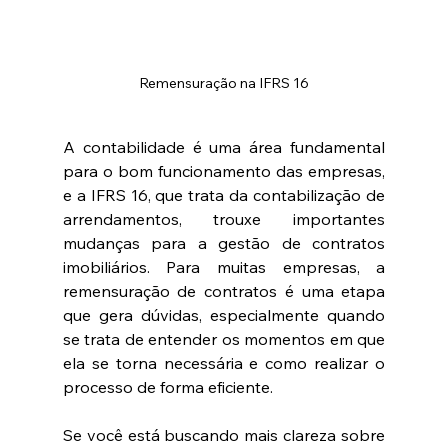
Remensuração na IFRS 16
A contabilidade é uma área fundamental 
para o bom funcionamento das empresas, 
e a IFRS 16, que trata da contabilização de 
arrendamentos, trouxe importantes 
mudanças para a gestão de contratos 
imobiliários. Para muitas empresas, a 
remensuração de contratos é uma etapa 
que gera dúvidas, especialmente quando 
se trata de entender os momentos em que 
ela se torna necessária e como realizar o 
processo de forma eficiente.
Se você está buscando mais clareza sobre 