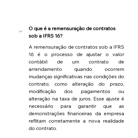
O que é a remensuração de contratos 
sob a IFRS 16?
A remensuração de contratos sob a IFRS 
16 é o processo de ajustar o valor 
contábil de um contrato de 
arrendamento quando ocorrem 
mudanças significativas nas condições do 
contrato, como alteração do prazo, 
modificação dos pagamentos ou 
alteração na taxa de juros. Esse ajuste é 
necessário para garantir que as 
demonstrações financeiras da empresa 
reflitam corretamente a nova realidade 
do contrato.