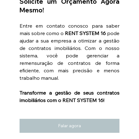
Solicite um Orçamento Agora 
Mesmo!
Entre em contato conosco para saber 
mais sobre como o 
RENT SYSTEM 16
 pode 
ajudar a sua empresa a otimizar a gestão 
de contratos imobiliários. Com o nosso 
sistema, você pode gerenciar a 
remensuração de contratos de forma 
eficiente, com mais precisão e menos 
trabalho manual.
Transforme a gestão de seus contratos 
imobiliários com o RENT SYSTEM 16!
Falar agora