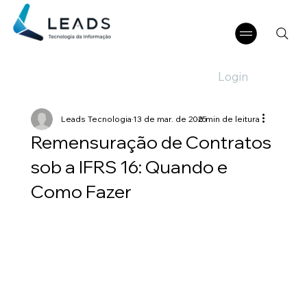
Login
Leads Tecnologia
13 de mar. de 2025
6 min de leitura
Remensuração de Contratos
sob a IFRS 16: Quando e
Como Fazer