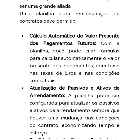
ser uma grande aliada.
Uma planilha para remensuração de 
contratos deve permitir:
Cálculo Automático do Valor Presente 
dos Pagamentos Futuros:
 Com a 
planilha, você pode criar fórmulas 
para calcular automaticamente o valor 
presente dos pagamentos, com base 
nas taxas de juros e nas condições 
contratuais.
Atualização de Passivos e Ativos de 
Arrendamento:
 A planilha pode ser 
configurada para atualizar os passivos 
e ativos de arrendamento sempre que 
houver uma mudança nas condições 
do contrato, economizando tempo e 
esforço.