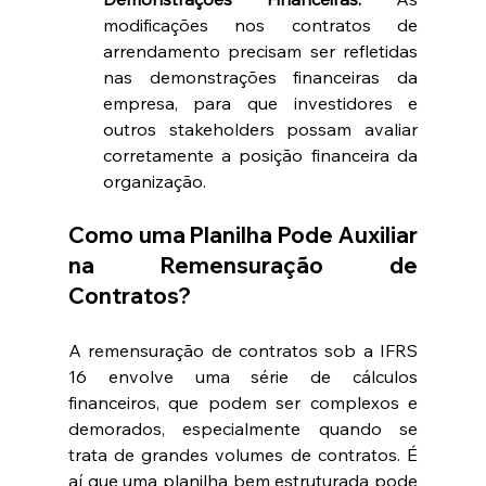
modificações nos contratos de 
arrendamento precisam ser refletidas 
nas demonstrações financeiras da 
empresa, para que investidores e 
outros stakeholders possam avaliar 
corretamente a posição financeira da 
organização.
Como uma Planilha Pode Auxiliar 
na Remensuração de 
Contratos?
A remensuração de contratos sob a IFRS 
16 envolve uma série de cálculos 
financeiros, que podem ser complexos e 
demorados, especialmente quando se 
trata de grandes volumes de contratos. É 
aí que uma planilha bem estruturada pode 