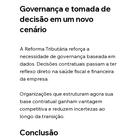
Governança e tomada de 
decisão em um novo 
cenário
A Reforma Tributária reforça a 
necessidade de governança baseada em 
dados. Decisões contratuais passam a ter 
reflexo direto na saúde fiscal e financeira 
da empresa.
Organizações que estruturam agora sua 
base contratual ganham vantagem 
competitiva e reduzem incertezas ao 
longo da transição.
Conclusão