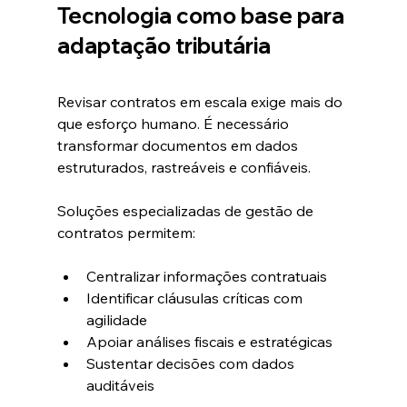
Tecnologia como base para 
adaptação tributária
Revisar contratos em escala exige mais do 
que esforço humano. É necessário 
transformar documentos em dados 
estruturados, rastreáveis e confiáveis.
Soluções especializadas de gestão de 
contratos permitem:
Centralizar informações contratuais
Identificar cláusulas críticas com 
agilidade
Apoiar análises fiscais e estratégicas
Sustentar decisões com dados 
auditáveis