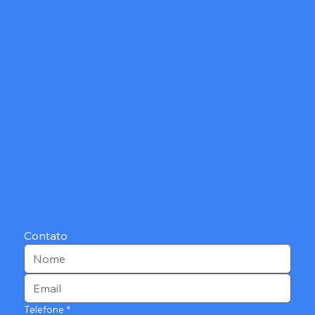
Contato
Telefone
*