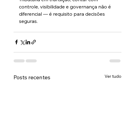
controle, visibilidade e governança não é 
diferencial — é requisito para decisões 
seguras.
Ver tudo
Posts recentes