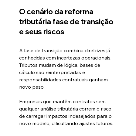
O cenário da reforma 
tributária fase de transição 
e seus riscos
A fase de transição combina diretrizes já 
conhecidas com incertezas operacionais. 
Tributos mudam de lógica, bases de 
cálculo são reinterpretadas e 
responsabilidades contratuais ganham 
novo peso.
Empresas que mantêm contratos sem 
qualquer análise tributária correm o risco 
de carregar impactos indesejados para o 
novo modelo, dificultando ajustes futuros.