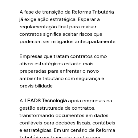
A fase de transição da Reforma Tributária 
já exige ação estratégica. Esperar a 
regulamentação final para revisar 
contratos significa aceitar riscos que 
poderiam ser mitigados antecipadamente.
Empresas que tratam contratos como 
ativos estratégicos estarão mais 
preparadas para enfrentar o novo 
ambiente tributário com segurança e 
previsibilidade.
A 
LEADS Tecnologia
 apoia empresas na 
gestão estruturada de contratos, 
transformando documentos em dados 
confiáveis para decisões fiscais, contábeis 
e estratégicas. Em um cenário de Reforma 
Tributária em transição, contar com 