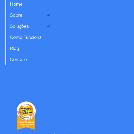
Home
Sobre
Soluções
Como Funciona
Blog
Contato