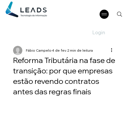
Login
Fábio Campelo
4 de fev.
2 min de leitura
Reforma Tributária na fase de
transição: por que empresas
estão revendo contratos
antes das regras finais