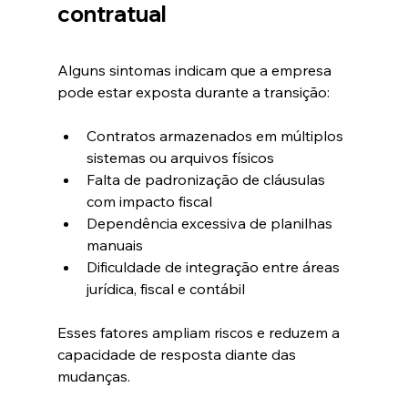
contratual
Alguns sintomas indicam que a empresa 
pode estar exposta durante a transição:
Contratos armazenados em múltiplos 
sistemas ou arquivos físicos
Falta de padronização de cláusulas 
com impacto fiscal
Dependência excessiva de planilhas 
manuais
Dificuldade de integração entre áreas 
jurídica, fiscal e contábil
Esses fatores ampliam riscos e reduzem a 
capacidade de resposta diante das 
mudanças.