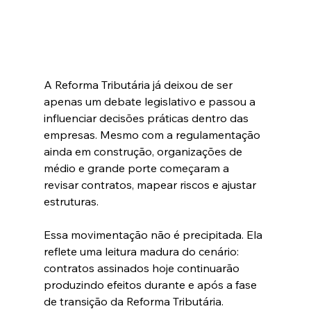
A Reforma Tributária já deixou de ser 
apenas um debate legislativo e passou a 
influenciar decisões práticas dentro das 
empresas. Mesmo com a regulamentação 
ainda em construção, organizações de 
médio e grande porte começaram a 
revisar contratos, mapear riscos e ajustar 
estruturas.
Essa movimentação não é precipitada. Ela 
reflete uma leitura madura do cenário: 
contratos assinados hoje continuarão 
produzindo efeitos durante e após a fase 
de transição da Reforma Tributária.