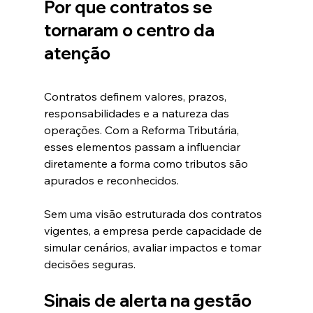
Por que contratos se 
tornaram o centro da 
atenção
Contratos definem valores, prazos, 
responsabilidades e a natureza das 
operações. Com a Reforma Tributária, 
esses elementos passam a influenciar 
diretamente a forma como tributos são 
apurados e reconhecidos.
Sem uma visão estruturada dos contratos 
vigentes, a empresa perde capacidade de 
simular cenários, avaliar impactos e tomar 
decisões seguras.
Sinais de alerta na gestão 