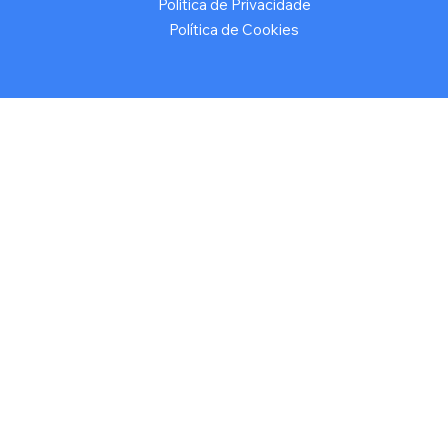
Política de Privacidade
Política de Cookies