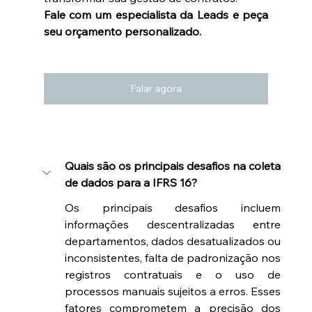
Fale com um especialista da Leads e peça 
seu orçamento personalizado.
Falar agora
Quais são os principais desafios na coleta 
de dados para a IFRS 16?
Os principais desafios incluem 
informações descentralizadas entre 
departamentos, dados desatualizados ou 
inconsistentes, falta de padronização nos 
registros contratuais e o uso de 
processos manuais sujeitos a erros. Esses 
fatores comprometem a precisão dos 