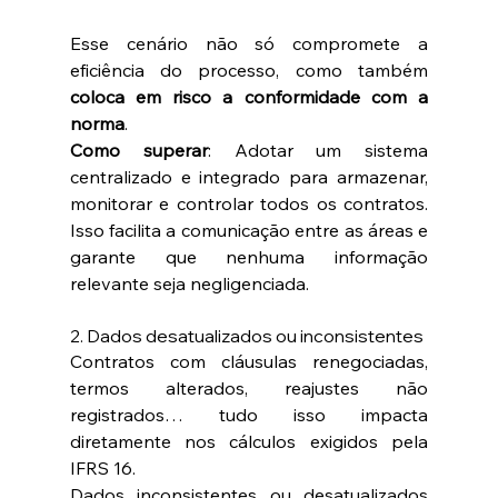
Esse cenário não só compromete a 
eficiência do processo, como também 
coloca em risco a conformidade com a 
norma
.
Como superar
: Adotar um sistema 
centralizado e integrado para armazenar, 
monitorar e controlar todos os contratos. 
Isso facilita a comunicação entre as áreas e 
garante que nenhuma informação 
relevante seja negligenciada.
2. Dados desatualizados ou inconsistentes
Contratos com cláusulas renegociadas, 
termos alterados, reajustes não 
registrados… tudo isso impacta 
diretamente nos cálculos exigidos pela 
IFRS 16.
Dados inconsistentes ou desatualizados 