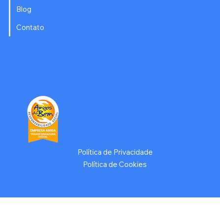
Blog
Contato
Política de Privacidade
Política de Cookies