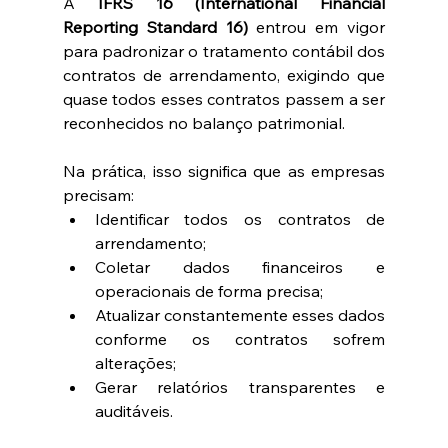
A 
IFRS 16 (International Financial 
Reporting Standard 16)
 entrou em vigor 
para padronizar o tratamento contábil dos 
contratos de arrendamento, exigindo que 
quase todos esses contratos passem a ser 
reconhecidos no balanço patrimonial.
Na prática, isso significa que as empresas 
precisam:
Identificar todos os contratos de 
arrendamento;
Coletar dados financeiros e 
operacionais de forma precisa;
Atualizar constantemente esses dados 
conforme os contratos sofrem 
alterações;
Gerar relatórios transparentes e 
auditáveis.