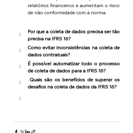
relatórios financeiros e aumentam o risco 
de não conformidade com a norma.
Por que a coleta de dados precisa ser tão 
precisa na IFRS 16?
Como evitar inconsistências na coleta de 
dados contratuais?
É possível automatizar todo o processo 
de coleta de dados para a IFRS 16?
 Quais são os benefícios de superar os 
desafios na coleta de dados da IFRS 16?