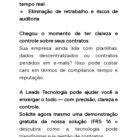
tempo real
🔹 
Eliminação de retrabalho e riscos de 
auditoria
Chegou o momento de ter clareza e 
controle sobre seus contratos
Sua empresa ainda lida com planilhas, 
dados descentralizados ou contratos 
perdidos em e-mails? Isso pode custar 
caro em termos de compliance, tempo e 
reputação.
A Leads Tecnologia pode ajudar você a 
enxergar o todo — com precisão, clareza e 
controle.
Solicite agora mesmo uma demonstração 
gratuita da nossa solução IFRS 16
 e 
descubra como a tecnologia pode 
transformar sua gestão de contratos.