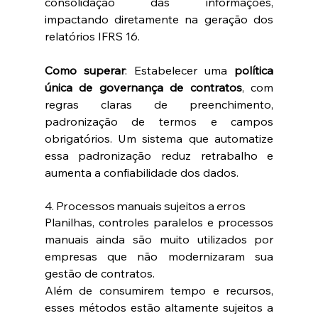
consolidação das informações, 
impactando diretamente na geração dos 
relatórios IFRS 16.
Como superar
: Estabelecer uma 
política 
única de governança de contratos
, com 
regras claras de preenchimento, 
padronização de termos e campos 
obrigatórios. Um sistema que automatize 
essa padronização reduz retrabalho e 
aumenta a confiabilidade dos dados.
4. Processos manuais sujeitos a erros
Planilhas, controles paralelos e processos 
manuais ainda são muito utilizados por 
empresas que não modernizaram sua 
gestão de contratos.
Além de consumirem tempo e recursos, 
esses métodos estão altamente sujeitos a 