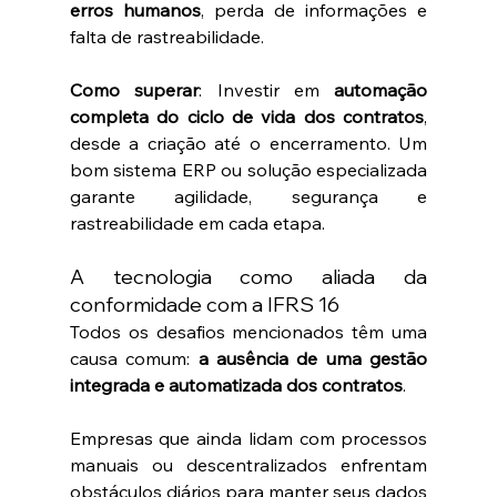
erros humanos
, perda de informações e 
falta de rastreabilidade.
Como superar
: Investir em 
automação 
completa do ciclo de vida dos contratos
, 
desde a criação até o encerramento. Um 
bom sistema ERP ou solução especializada 
garante agilidade, segurança e 
rastreabilidade em cada etapa.
A tecnologia como aliada da 
conformidade com a IFRS 16
Todos os desafios mencionados têm uma 
causa comum: 
a ausência de uma gestão 
integrada e automatizada dos contratos
.
Empresas que ainda lidam com processos 
manuais ou descentralizados enfrentam 
obstáculos diários para manter seus dados 