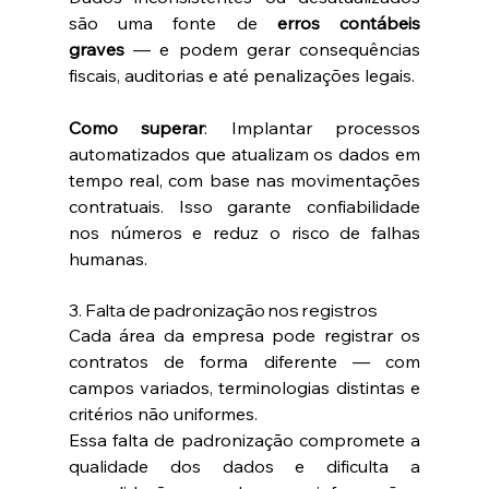
são uma fonte de 
erros contábeis 
graves
 — e podem gerar consequências 
fiscais, auditorias e até penalizações legais.
Como superar
: Implantar processos 
automatizados que atualizam os dados em 
tempo real, com base nas movimentações 
contratuais. Isso garante confiabilidade 
nos números e reduz o risco de falhas 
humanas.
3. Falta de padronização nos registros
Cada área da empresa pode registrar os 
contratos de forma diferente — com 
campos variados, terminologias distintas e 
critérios não uniformes.
Essa falta de padronização compromete a 
qualidade dos dados e dificulta a 