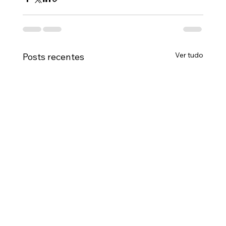
Ver tudo
Posts recentes