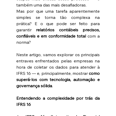
também uma das mais desafiadoras.
Mas por que uma tarefa aparentemente 
simples se torna tão complexa na 
prática? E o que pode ser feito para 
garantir 
relatórios contábeis precisos, 
confiáveis e em conformidade total
 com a 
norma?
Neste artigo, vamos explorar os principais 
entraves enfrentados pelas empresas na 
hora de coletar os dados para atender à 
IFRS 16 — e, principalmente, mostrar 
como 
superá-los com tecnologia, automação e 
governança sólida
.
Entendendo a complexidade por trás da 
IFRS 16