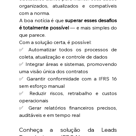
organizados, atualizados e compatíveis 
com a norma.
A boa notícia é que 
superar esses desafios 
é totalmente possível
 — e mais simples do 
que parece.
Com a solução certa, é possível:
✅ Automatizar todos os processos de 
coleta, atualização e controle de dados 
✅ Integrar áreas e sistemas, promovendo 
uma visão única dos contratos 
✅ Garantir conformidade com a IFRS 16 
sem esforço manual 
✅ Reduzir riscos, retrabalho e custos 
operacionais 
✅ Gerar relatórios financeiros precisos, 
auditáveis e em tempo real
Conheça a solução da Leads 