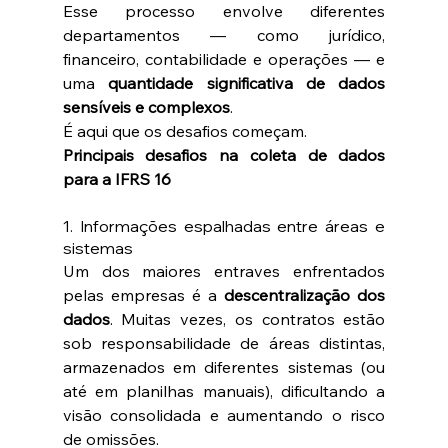
Esse processo envolve diferentes 
departamentos — como jurídico, 
financeiro, contabilidade e operações — e 
uma 
quantidade significativa de dados 
sensíveis e complexos
.
É aqui que os desafios começam.
Principais desafios na coleta de dados 
para a IFRS 16
1. Informações espalhadas entre áreas e 
sistemas
Um dos maiores entraves enfrentados 
pelas empresas é a 
descentralização dos 
dados
. Muitas vezes, os contratos estão 
sob responsabilidade de áreas distintas, 
armazenados em diferentes sistemas (ou 
até em planilhas manuais), dificultando a 
visão consolidada e aumentando o risco 
de omissões.