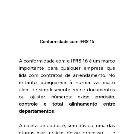
Conformidade com IFRS 16
A conformidade com a 
IFRS 16
 é um marco 
importante para qualquer empresa que 
lida com contratos de arrendamento. No 
entanto, adequar-se à norma vai muito 
além de simplesmente reunir documentos 
ou ajustar números: exige 
precisão, 
controle e total alinhamento entre 
departamentos
.
A coleta de dados é, sem dúvida, uma das 
etapas mais críticas desse processo — e 