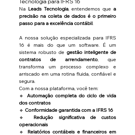
Tecnologia para IFRS 16
Na 
Leads Tecnologia
, entendemos que 
a 
precisão na coleta de dados é o primeiro 
passo para a excelência contábil
.
A nossa solução especializada para IFRS 
16 é mais do que um software. É um 
sistema robusto de 
gestão inteligente de 
contratos de arrendamento
, que 
transforma um processo complexo e 
arriscado em uma rotina fluida, confiável e 
segura.
Com a nossa plataforma, você tem:
🔹 
Automação completa do ciclo de vida 
dos contratos
🔹 
Conformidade garantida com a IFRS 16
🔹 
Redução significativa de custos 
operacionais
🔹 
Relatórios contábeis e financeiros em 