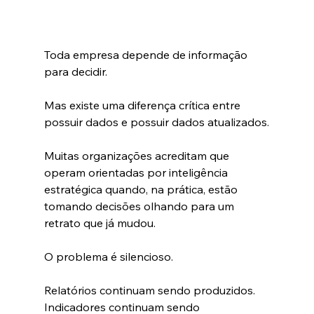
Toda empresa depende de informação 
para decidir.
Mas existe uma diferença crítica entre 
possuir dados e possuir dados atualizados.
Muitas organizações acreditam que 
operam orientadas por inteligência 
estratégica quando, na prática, estão 
tomando decisões olhando para um 
retrato que já mudou.
O problema é silencioso.
Relatórios continuam sendo produzidos. 
Indicadores continuam sendo 