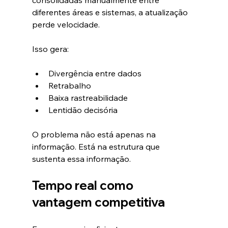
diferentes áreas e sistemas, a atualização 
perde velocidade.
Isso gera:
Divergência entre dados
Retrabalho
Baixa rastreabilidade
Lentidão decisória
O problema não está apenas na 
informação. Está na estrutura que 
sustenta essa informação.
Tempo real como 
vantagem competitiva