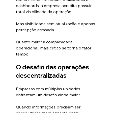
dashboards, a empresa acredita possuir 
total visibilidade da operação.
Mas visibilidade sem atualização é apenas 
percepção atrasada.
Quanto maior a complexidade 
operacional, mais crítico se torna o fator 
tempo.
O desafio das operações 
descentralizadas
Empresas com múltiplas unidades 
enfrentam um desafio ainda maior.
Quando informações precisam ser 
consolidadas manualmente entre 