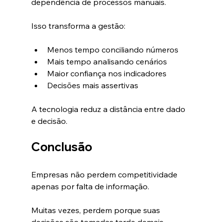
dependência de processos manuais.
Isso transforma a gestão:
Menos tempo conciliando números
Mais tempo analisando cenários
Maior confiança nos indicadores
Decisões mais assertivas
A tecnologia reduz a distância entre dado 
e decisão.
Conclusão
Empresas não perdem competitividade 
apenas por falta de informação.
Muitas vezes, perdem porque suas 
decisões são tomadas tarde demais.