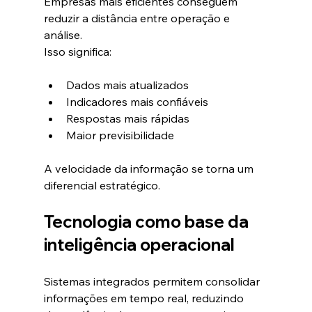
Empresas mais eficientes conseguem 
reduzir a distância entre operação e 
análise.
Isso significa:
Dados mais atualizados
Indicadores mais confiáveis
Respostas mais rápidas
Maior previsibilidade
A velocidade da informação se torna um 
diferencial estratégico.
Tecnologia como base da 
inteligência operacional
Sistemas integrados permitem consolidar 
informações em tempo real, reduzindo 