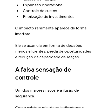
Expansão operacional
Controle de custos
Priorização de investimentos
O impacto raramente aparece de forma 
imediata.
Ele se acumula em forma de decisões 
menos eficientes, perda de oportunidades 
e redução da capacidade de reação.
A falsa sensação de 
controle
Um dos maiores riscos é a ilusão de 
segurança.
Como existem relatórios, indicadores e 