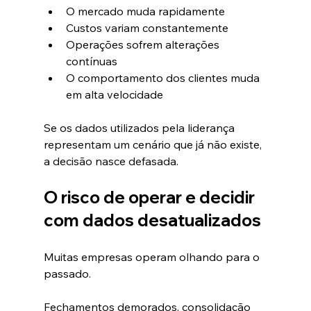
O mercado muda rapidamente
Custos variam constantemente
Operações sofrem alterações 
contínuas
O comportamento dos clientes muda 
em alta velocidade
Se os dados utilizados pela liderança 
representam um cenário que já não existe, 
a decisão nasce defasada.
O risco de operar e decidir 
com dados desatualizados
Muitas empresas operam olhando para o 
passado.
Fechamentos demorados, consolidação 