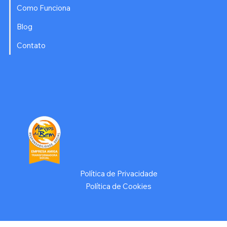
Como Funciona
Blog
Contato
Política de Privacidade
Política de Cookies