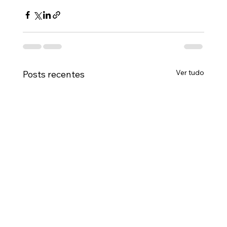
Ver tudo
Posts recentes