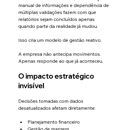
manual de informações e dependência de 
múltiplas validações fazem com que 
relatórios sejam concluídos apenas 
quando parte da realidade já mudou.
Isso cria um modelo de gestão reativo.
A empresa não antecipa movimentos. 
Apenas responde ao que já aconteceu.
O impacto estratégico 
invisível
Decisões tomadas com dados 
desatualizados afetam diretamente:
Planejamento financeiro
Gestão de margem