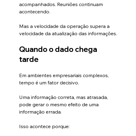
acompanhados. Reuniões continuam 
acontecendo.
Mas a velocidade da operação supera a 
velocidade da atualização das informações.
Quando o dado chega 
tarde
Em ambientes empresariais complexos, 
tempo é um fator decisivo.
Uma informação correta, mas atrasada, 
pode gerar o mesmo efeito de uma 
informação errada.
Isso acontece porque: