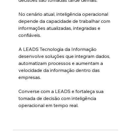
No cenário atual, inteligência operacional 
depende da capacidade de trabalhar com 
informações atualizadas, integradas e 
confiáveis. 
A LEADS Tecnologia da Informação 
desenvolve soluções que integram dados, 
automatizam processos e aumentam a 
velocidade da informação dentro das 
empresas.
Converse com a LEADS e fortaleça sua 
tomada de decisão com inteligência 
operacional em tempo real.