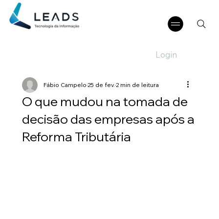
Login
Fábio Campelo
25 de fev.
2 min de leitura
O que mudou na tomada de
decisão das empresas após a
Reforma Tributária