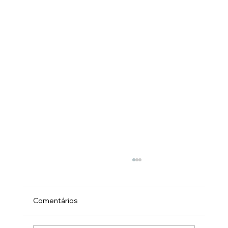
Comentários