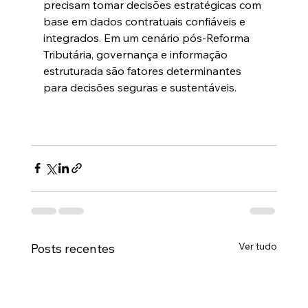
precisam tomar decisões estratégicas com 
base em dados contratuais confiáveis e 
integrados. Em um cenário pós-Reforma 
Tributária, governança e informação 
estruturada são fatores determinantes 
para decisões seguras e sustentáveis.
Ver tudo
Posts recentes