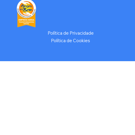
Política de Privacidade
Política de Cookies