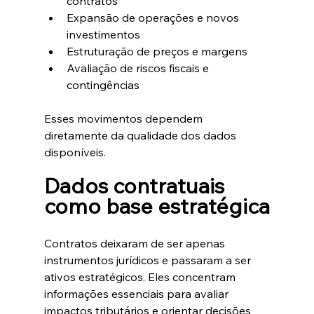
contratos
Expansão de operações e novos 
investimentos
Estruturação de preços e margens
Avaliação de riscos fiscais e 
contingências
Esses movimentos dependem 
diretamente da qualidade dos dados 
disponíveis.
Dados contratuais 
como base estratégica
Contratos deixaram de ser apenas 
instrumentos jurídicos e passaram a ser 
ativos estratégicos. Eles concentram 
informações essenciais para avaliar 
impactos tributários e orientar decisões 