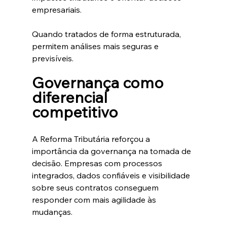
empresariais.
Quando tratados de forma estruturada, 
permitem análises mais seguras e 
previsíveis.
Governança como 
diferencial 
competitivo
A Reforma Tributária reforçou a 
importância da governança na tomada de 
decisão. Empresas com processos 
integrados, dados confiáveis e visibilidade 
sobre seus contratos conseguem 
responder com mais agilidade às 
mudanças.