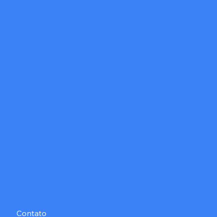
Contato