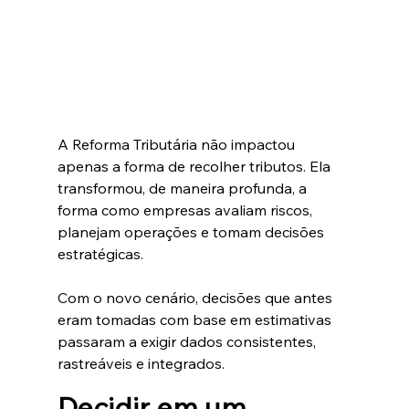
A Reforma Tributária não impactou 
apenas a forma de recolher tributos. Ela 
transformou, de maneira profunda, a 
forma como empresas avaliam riscos, 
planejam operações e tomam decisões 
estratégicas.
Com o novo cenário, decisões que antes 
eram tomadas com base em estimativas 
passaram a exigir dados consistentes, 
rastreáveis e integrados.
Decidir em um 