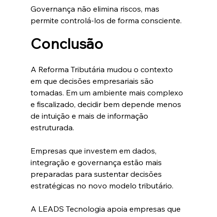
Governança não elimina riscos, mas 
permite controlá-los de forma consciente.
Conclusão
A Reforma Tributária mudou o contexto 
em que decisões empresariais são 
tomadas. Em um ambiente mais complexo 
e fiscalizado, decidir bem depende menos 
de intuição e mais de informação 
estruturada.
Empresas que investem em dados, 
integração e governança estão mais 
preparadas para sustentar decisões 
estratégicas no novo modelo tributário.
A LEADS Tecnologia apoia empresas que 