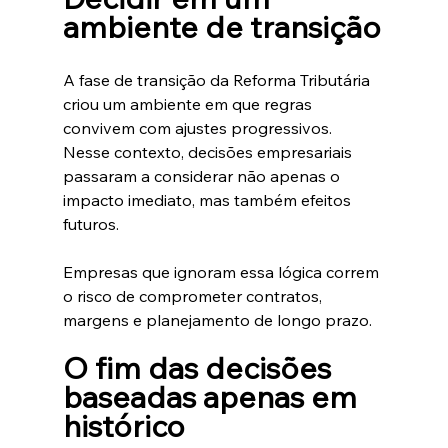
ambiente de transição
A fase de transição da Reforma Tributária 
criou um ambiente em que regras 
convivem com ajustes progressivos. 
Nesse contexto, decisões empresariais 
passaram a considerar não apenas o 
impacto imediato, mas também efeitos 
futuros.
Empresas que ignoram essa lógica correm 
o risco de comprometer contratos, 
margens e planejamento de longo prazo.
O fim das decisões 
baseadas apenas em 
histórico