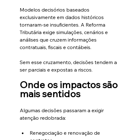
Modelos decisórios baseados 
exclusivamente em dados históricos 
tornaram-se insuficientes. A Reforma 
Tributária exige simulações, cenários e 
análises que cruzem informações 
contratuais, fiscais e contábeis.
Sem esse cruzamento, decisões tendem a 
ser parciais e expostas a riscos.
Onde os impactos são 
mais sentidos
Algumas decisões passaram a exigir 
atenção redobrada:
Renegociação e renovação de 