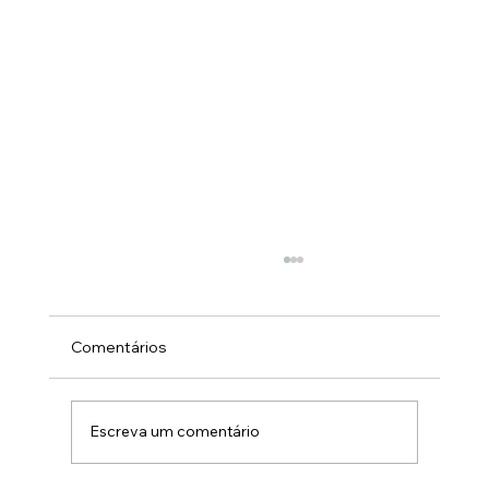
Comentários
Escreva um comentário