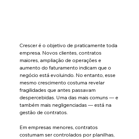
Crescer é o objetivo de praticamente toda 
empresa. Novos clientes, contratos 
maiores, ampliação de operações e 
aumento do faturamento indicam que o 
negócio está evoluindo. No entanto, esse 
mesmo crescimento costuma revelar 
fragilidades que antes passavam 
despercebidas. Uma das mais comuns — e 
também mais negligenciadas — está na 
gestão de contratos.
Em empresas menores, contratos 
costumam ser controlados por planilhas, 