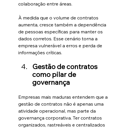
colaboração entre áreas.
À medida que o volume de contratos 
aumenta, cresce também a dependência 
de pessoas específicas para manter os 
dados corretos. Esse cenário torna a 
empresa vulnerável a erros e perda de 
informações críticas.
Gestão de contratos 
como pilar de 
governança
Empresas mais maduras entendem que a 
gestão de contratos não é apenas uma 
atividade operacional, mas parte da 
governança corporativa. Ter contratos 
organizados, rastreáveis e centralizados 