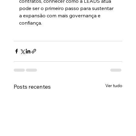
contratos, conhecer como a LEADS atua 
pode ser o primeiro passo para sustentar 
a expansão com mais governança e 
confiança.
Ver tudo
Posts recentes