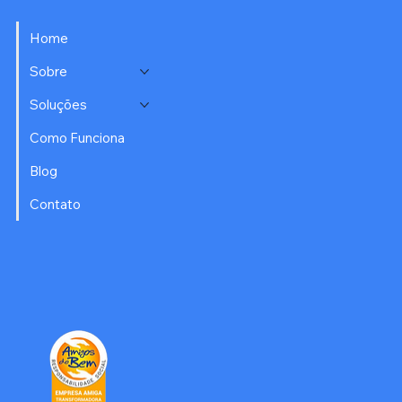
Home
Sobre
Soluções
Como Funciona
Blog
Contato