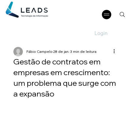
Login
Fábio Campelo
28 de jan.
3 min de leitura
Gestão de contratos em
empresas em crescimento:
um problema que surge com
a expansão