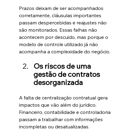
Prazos deixam de ser acompanhados 
corretamente, cláusulas importantes 
passam despercebidas e reajustes não 
são monitorados. Essas falhas não 
acontecem por descuido, mas porque o 
modelo de controle utilizado já não 
acompanha a complexidade do negócio.
Os riscos de uma 
gestão de contratos 
desorganizada
A falta de centralização contratual gera 
impactos que vão além do jurídico. 
Financeiro, contabilidade e controladoria 
passam a trabalhar com informações 
incompletas ou desatualizadas.