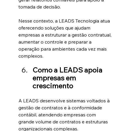
tomada de decisão.
Nesse contexto, a LEADS Tecnologia atua 
oferecendo soluções que ajudam 
empresas a estruturar a gestão contratual, 
aumentar o controle e preparar a 
operação para ambientes cada vez mais 
complexos.
Como a LEADS apoia 
empresas em 
crescimento
A LEADS desenvolve sistemas voltados à 
gestão de contratos e à conformidade 
contábil, atendendo empresas com 
grande volume de contratos e estruturas 
organizacionais complexas.