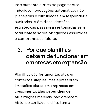
Isso aumenta o risco de pagamentos 
indevidos, renovações automáticas não 
planejadas e dificuldades em responder a 
auditorias. Além disso, decisões 
estratégicas passam a ser tomadas sem 
total clareza sobre obrigações assumidas 
e compromissos futuros.
Por que planilhas 
deixam de funcionar em 
empresas em expansão
Planilhas são ferramentas úteis em 
contextos simples, mas apresentam 
limitações claras em empresas em 
crescimento. Elas dependem de 
atualizações manuais, não oferecem 
histórico confiável e dificultam a 