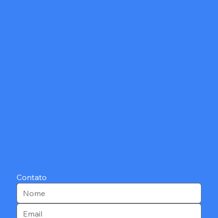
Contato