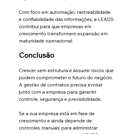
Com foco em automação, rastreabilidade 
e confiabilidade das informações, a LEADS 
contribui para que empresas em 
crescimento transformem expansão em 
maturidade operacional.
Conclusão
Crescer sem estrutura é assumir riscos que 
podem comprometer o futuro do negócio. 
A gestão de contratos precisa evoluir 
junto com a empresa para garantir 
controle, segurança e previsibilidade.
Se a sua empresa está em fase de 
crescimento e ainda depende de 
controles manuais para administrar 