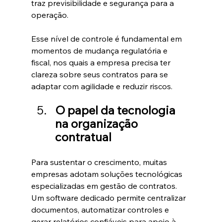
traz previsibilidade e segurança para a 
operação.
Esse nível de controle é fundamental em 
momentos de mudança regulatória e 
fiscal, nos quais a empresa precisa ter 
clareza sobre seus contratos para se 
adaptar com agilidade e reduzir riscos.
O papel da tecnologia 
na organização 
contratual
Para sustentar o crescimento, muitas 
empresas adotam soluções tecnológicas 
especializadas em gestão de contratos. 
Um software dedicado permite centralizar 
documentos, automatizar controles e 
gerar relatórios confiáveis para apoio à 