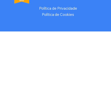
Política de Privacidade
Política de Cookies