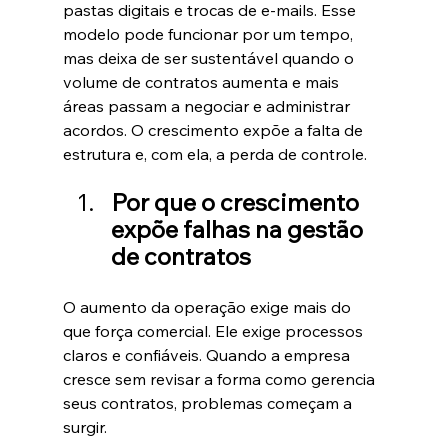
pastas digitais e trocas de e-mails. Esse 
modelo pode funcionar por um tempo, 
mas deixa de ser sustentável quando o 
volume de contratos aumenta e mais 
áreas passam a negociar e administrar 
acordos. O crescimento expõe a falta de 
estrutura e, com ela, a perda de controle.
Por que o crescimento 
expõe falhas na gestão 
de contratos
O aumento da operação exige mais do 
que força comercial. Ele exige processos 
claros e confiáveis. Quando a empresa 
cresce sem revisar a forma como gerencia 
seus contratos, problemas começam a 
surgir.