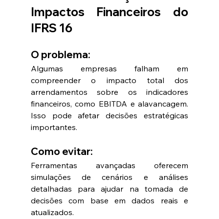
Impactos Financeiros do 
IFRS 16
O problema:
Algumas empresas falham em 
compreender o impacto total dos 
arrendamentos sobre os indicadores 
financeiros, como EBITDA e alavancagem. 
Isso pode afetar decisões estratégicas 
importantes.
Como evitar:
Ferramentas avançadas oferecem 
simulações de cenários e análises 
detalhadas para ajudar na tomada de 
decisões com base em dados reais e 
atualizados.