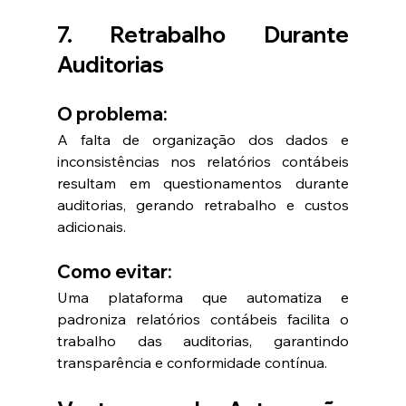
7. Retrabalho Durante 
Auditorias
O problema:
A falta de organização dos dados e 
inconsistências nos relatórios contábeis 
resultam em questionamentos durante 
auditorias, gerando retrabalho e custos 
adicionais.
Como evitar:
Uma plataforma que automatiza e 
padroniza relatórios contábeis facilita o 
trabalho das auditorias, garantindo 
transparência e conformidade contínua.