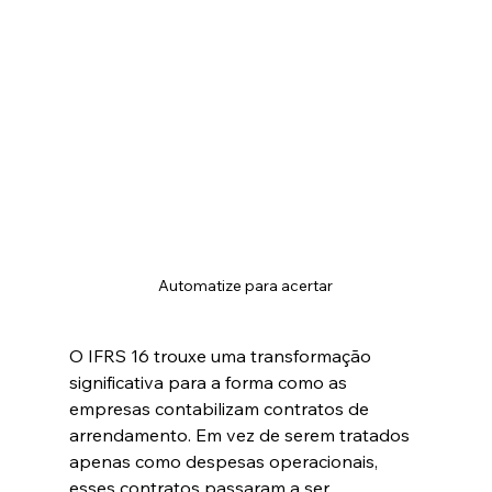
Automatize para acertar
O IFRS 16 trouxe uma transformação 
significativa para a forma como as 
empresas contabilizam contratos de 
arrendamento. Em vez de serem tratados 
apenas como despesas operacionais, 
esses contratos passaram a ser 