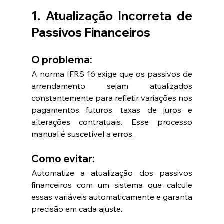
1. Atualização Incorreta de 
Passivos Financeiros
O problema:
A norma IFRS 16 exige que os passivos de 
arrendamento sejam atualizados 
constantemente para refletir variações nos 
pagamentos futuros, taxas de juros e 
alterações contratuais. Esse processo 
manual é suscetível a erros.
Como evitar:
Automatize a atualização dos passivos 
financeiros com um sistema que calcule 
essas variáveis automaticamente e garanta 
precisão em cada ajuste.