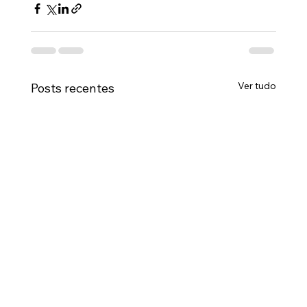
Ver tudo
Posts recentes