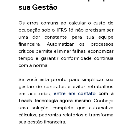
sua Gestão
Os erros comuns ao calcular o custo de 
ocupação sob o IFRS 16 não precisam ser 
uma dor constante para sua equipe 
financeira. Automatizar os processos 
críticos permite eliminar falhas, economizar 
tempo e garantir conformidade contínua 
com a norma.
Se você está pronto para simplificar sua 
gestão de contratos e evitar retrabalhos 
em auditorias, 
entre em contato 
com a 
Leads Tecnologia agora mesmo
. Conheça 
uma solução completa que automatiza 
cálculos, padroniza relatórios e transforma 
sua gestão financeira. 