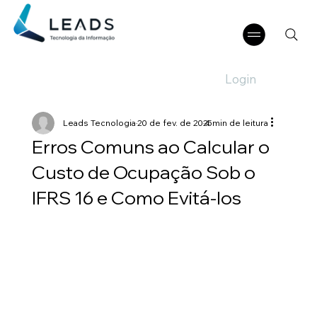
Login
Leads Tecnologia
20 de fev. de 2025
4 min de leitura
Erros Comuns ao Calcular o
Custo de Ocupação Sob o
IFRS 16 e Como Evitá-los