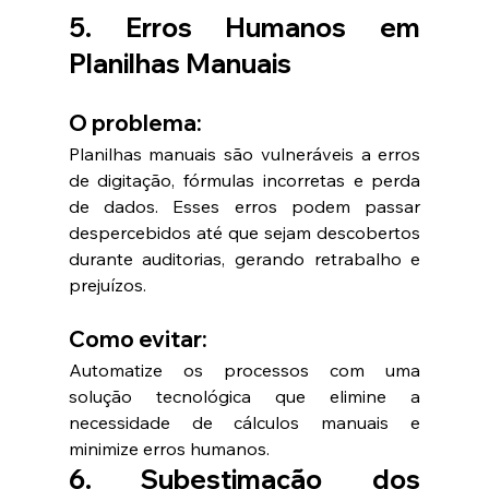
5. Erros Humanos em 
Planilhas Manuais
O problema:
Planilhas manuais são vulneráveis a erros 
de digitação, fórmulas incorretas e perda 
de dados. Esses erros podem passar 
despercebidos até que sejam descobertos 
durante auditorias, gerando retrabalho e 
prejuízos.
Como evitar:
Automatize os processos com uma 
solução tecnológica que elimine a 
necessidade de cálculos manuais e 
minimize erros humanos.
6. Subestimação dos 