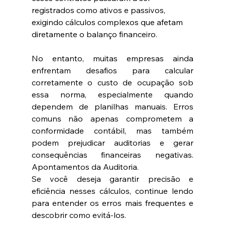
registrados como ativos e passivos, 
exigindo cálculos complexos que afetam 
diretamente o balanço financeiro.
No entanto, muitas empresas ainda 
enfrentam desafios para calcular 
corretamente o custo de ocupação sob 
essa norma, especialmente quando 
dependem de planilhas manuais. Erros 
comuns não apenas comprometem a 
conformidade contábil, mas também 
podem prejudicar auditorias e gerar 
consequências financeiras negativas. 
Apontamentos da Auditoria.
Se você deseja garantir precisão e 
eficiência nesses cálculos, continue lendo 
para entender os erros mais frequentes e 
descobrir como evitá-los.