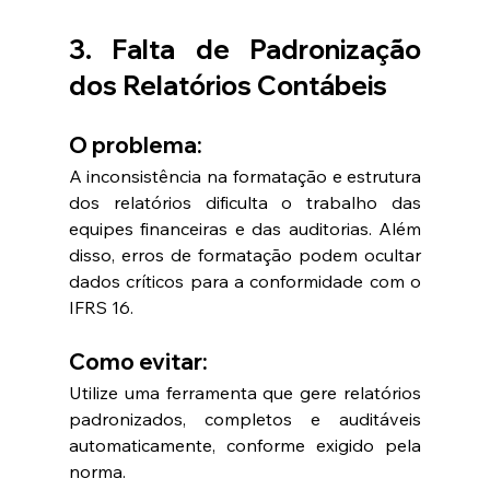
3. Falta de Padronização 
dos Relatórios Contábeis
O problema:
A inconsistência na formatação e estrutura 
dos relatórios dificulta o trabalho das 
equipes financeiras e das auditorias. Além 
disso, erros de formatação podem ocultar 
dados críticos para a conformidade com o 
IFRS 16.
Como evitar:
Utilize uma ferramenta que gere relatórios 
padronizados, completos e auditáveis 
automaticamente, conforme exigido pela 
norma.