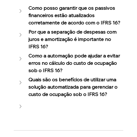
Como posso garantir que os passivos 
financeiros estão atualizados 
corretamente de acordo com o IFRS 16?
Por que a separação de despesas com 
juros e amortização é importante no 
IFRS 16?
Como a automação pode ajudar a evitar 
erros no cálculo do custo de ocupação 
sob o IFRS 16?
Quais são os benefícios de utilizar uma 
solução automatizada para gerenciar o 
custo de ocupação sob o IFRS 16?