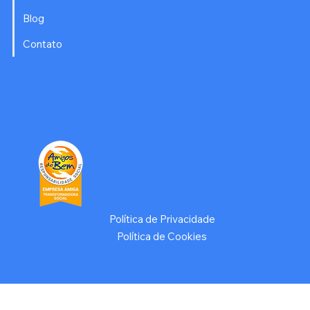
Blog
Contato
Política de Privacidade
Política de Cookies