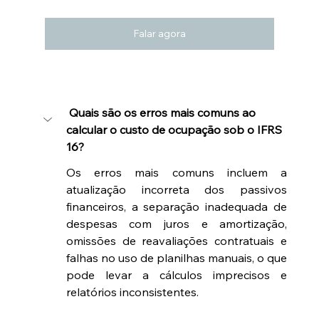
Falar agora
 Quais são os erros mais comuns ao 
calcular o custo de ocupação sob o IFRS 
16?
Os erros mais comuns incluem a 
atualização incorreta dos passivos 
financeiros, a separação inadequada de 
despesas com juros e amortização, 
omissões de reavaliações contratuais e 
falhas no uso de planilhas manuais, o que 
pode levar a cálculos imprecisos e 
relatórios inconsistentes.