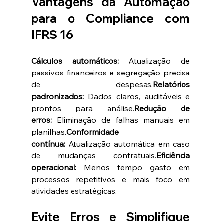
Vantagens da Automação 
para o Compliance com 
IFRS 16
Cálculos automáticos:
 Atualização de 
passivos financeiros e segregação precisa 
de despesas.
Relatórios 
padronizados:
 Dados claros, auditáveis e 
prontos para análise.
Redução de 
erros:
 Eliminação de falhas manuais em 
planilhas.
Conformidade 
contínua:
 Atualização automática em caso 
de mudanças contratuais.
Eficiência 
operacional:
 Menos tempo gasto em 
processos repetitivos e mais foco em 
atividades estratégicas.
Evite Erros e Simplifique 