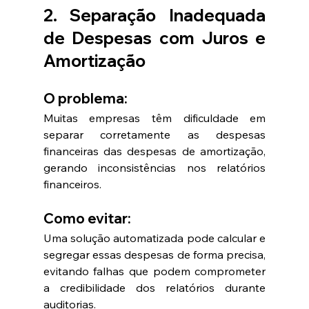
2. Separação Inadequada 
de Despesas com Juros e 
Amortização
O problema:
Muitas empresas têm dificuldade em 
separar corretamente as despesas 
financeiras das despesas de amortização, 
gerando inconsistências nos relatórios 
financeiros.
Como evitar:
Uma solução automatizada pode calcular e 
segregar essas despesas de forma precisa, 
evitando falhas que podem comprometer 
a credibilidade dos relatórios durante 
auditorias.