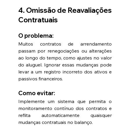
4. Omissão de Reavaliações 
Contratuais
O problema:
Muitos contratos de arrendamento 
passam por renegociações ou alterações 
ao longo do tempo, como ajustes no valor 
do aluguel. Ignorar essas mudanças pode 
levar a um registro incorreto dos ativos e 
passivos financeiros.
Como evitar:
Implemente um sistema que permita o 
monitoramento contínuo dos contratos e 
reflita automaticamente quaisquer 
mudanças contratuais no balanço.