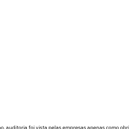
, auditoria foi vista pelas empresas apenas como obr