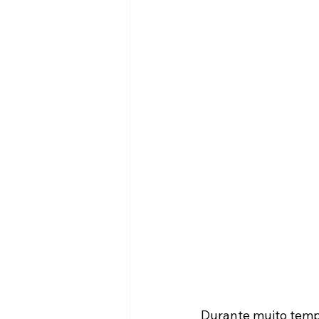
Durante muito tempo