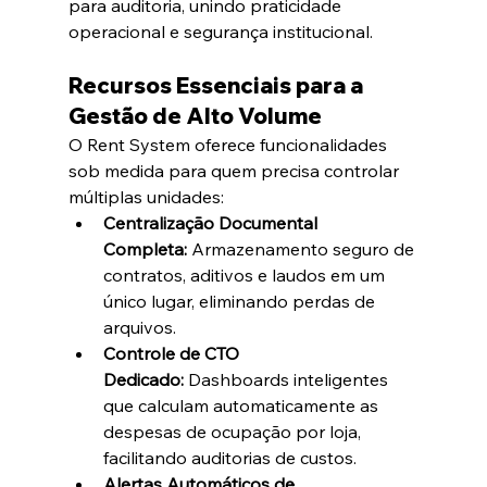
para auditoria, unindo praticidade 
operacional e segurança institucional.  
Recursos Essenciais para a 
Gestão de Alto Volume
O Rent System oferece funcionalidades 
sob medida para quem precisa controlar 
múltiplas unidades:
Centralização Documental 
Completa:
 Armazenamento seguro de 
contratos, aditivos e laudos em um 
único lugar, eliminando perdas de 
arquivos.  
Controle de CTO 
Dedicado:
 Dashboards inteligentes 
que calculam automaticamente as 
despesas de ocupação por loja, 
facilitando auditorias de custos.  
Alertas Automáticos de 