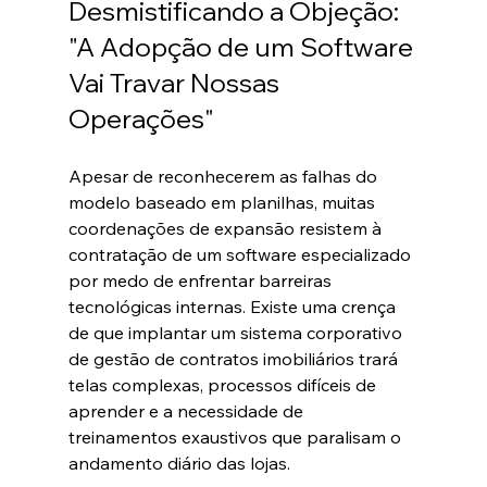
Desmistificando a Objeção: 
"A Adopção de um Software 
Vai Travar Nossas 
Operações"
Apesar de reconhecerem as falhas do 
modelo baseado em planilhas, muitas 
coordenações de expansão resistem à 
contratação de um software especializado 
por medo de enfrentar barreiras 
tecnológicas internas. Existe uma crença 
de que implantar um sistema corporativo 
de gestão de contratos imobiliários trará 
telas complexas, processos difíceis de 
aprender e a necessidade de 
treinamentos exaustivos que paralisam o 
andamento diário das lojas.  