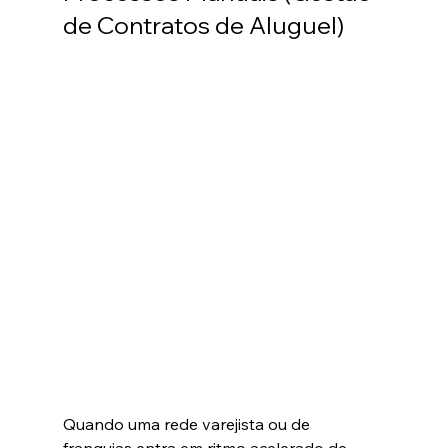
de Contratos de Aluguel)
Quando uma rede varejista ou de 