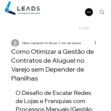
Login
Fábio Campelo
16 de jun.
7 min de leitura
Como Otimizar a Gestão de
Contratos de Aluguel no
Varejo sem Depender de
Planilhas
O Desafio de Escalar Redes 
de Lojas e Franquias com 
Processos Manuais (Gestão 