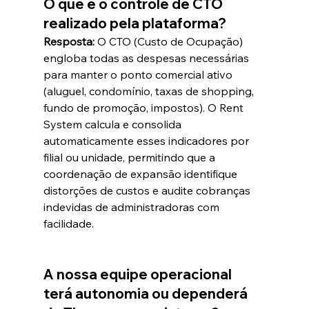
O que é o controle de CTO 
realizado pela plataforma?
Resposta:
 O CTO (Custo de Ocupação) 
engloba todas as despesas necessárias 
para manter o ponto comercial ativo 
(aluguel, condomínio, taxas de shopping, 
fundo de promoção, impostos). O Rent 
System calcula e consolida 
automaticamente esses indicadores por 
filial ou unidade, permitindo que a 
coordenação de expansão identifique 
distorções de custos e audite cobranças 
indevidas de administradoras com 
facilidade.  
A nossa equipe operacional 
terá autonomia ou dependerá 