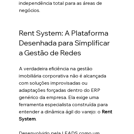
independência total para as áreas de 
negócios.  
Rent System: A Plataforma 
Desenhada para Simplificar 
a Gestão de Redes
A verdadeira eficiência na gestão 
imobiliária corporativa não é alcançada 
com soluções improvisadas ou 
adaptações forçadas dentro do ERP 
genérico da empresa. Ela exige uma 
ferramenta especialista construída para 
entender a dinâmica ágil do varejo: o 
Rent 
System
.  
Desenvolvido pela LEADS como um 