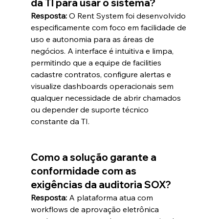
da TI para usar o sistema?
Resposta:
 O Rent System foi desenvolvido 
especificamente com foco em facilidade de 
uso e autonomia para as áreas de 
negócios. A interface é intuitiva e limpa, 
permitindo que a equipe de facilities 
cadastre contratos, configure alertas e 
visualize dashboards operacionais sem 
qualquer necessidade de abrir chamados 
ou depender de suporte técnico 
constante da TI.  
Como a solução garante a 
conformidade com as 
exigências da auditoria SOX?
Resposta:
 A plataforma atua com 
workflows de aprovação eletrônica 