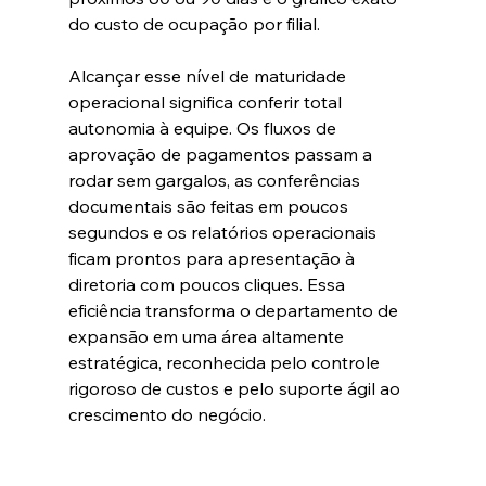
do custo de ocupação por filial.  
Alcançar esse nível de maturidade 
operacional significa conferir total 
autonomia à equipe. Os fluxos de 
aprovação de pagamentos passam a 
rodar sem gargalos, as conferências 
documentais são feitas em poucos 
segundos e os relatórios operacionais 
ficam prontos para apresentação à 
diretoria com poucos cliques. Essa 
eficiência transforma o departamento de 
expansão em uma área altamente 
estratégica, reconhecida pelo controle 
rigoroso de custos e pelo suporte ágil ao 
crescimento do negócio.  