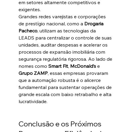
em setores altamente competitivos e 
exigentes.  
Grandes redes varejistas e corporações 
de prestígio nacional, como a 
Drogaria 
Pacheco
, utilizam as tecnologias da 
LEADS para centralizar o controle de suas 
unidades, auditar despesas e acelerar os 
processos de expansão imobiliária com 
segurança regulatória rigorosa. Ao lado de 
nomes como 
Smart Fit
, 
McDonald’s
 e 
Grupo ZAMP
, essas empresas provaram 
que a automação robusta é o alicerce 
fundamental para sustentar operações de 
grande escala com baixo retrabalho e alta 
lucratividade.  
Conclusão e os Próximos 