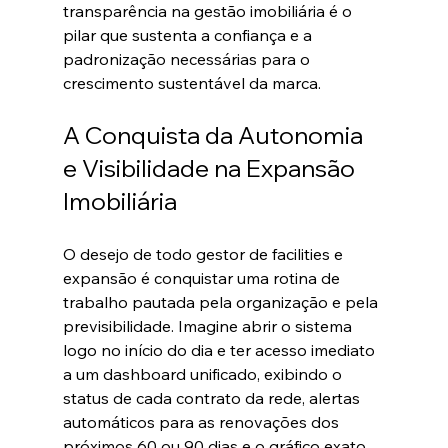
transparência na gestão imobiliária é o 
pilar que sustenta a confiança e a 
padronização necessárias para o 
crescimento sustentável da marca.  
A Conquista da Autonomia 
e Visibilidade na Expansão 
Imobiliária
O desejo de todo gestor de facilities e 
expansão é conquistar uma rotina de 
trabalho pautada pela organização e pela 
previsibilidade. Imagine abrir o sistema 
logo no início do dia e ter acesso imediato 
a um dashboard unificado, exibindo o 
status de cada contrato da rede, alertas 
automáticos para as renovações dos 
próximos 60 ou 90 dias e o gráfico exato 