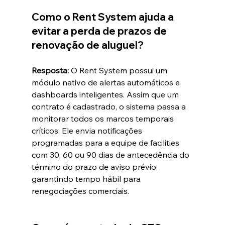
Como o Rent System ajuda a 
evitar a perda de prazos de 
renovação de aluguel?
Resposta:
 O Rent System possui um 
módulo nativo de alertas automáticos e 
dashboards inteligentes. Assim que um 
contrato é cadastrado, o sistema passa a 
monitorar todos os marcos temporais 
críticos. Ele envia notificações 
programadas para a equipe de facilities 
com 30, 60 ou 90 dias de antecedência do 
término do prazo de aviso prévio, 
garantindo tempo hábil para 
renegociações comerciais.  