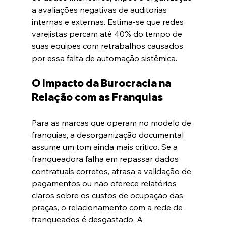
a avaliações negativas de auditorias 
internas e externas. Estima-se que redes 
varejistas percam até 40% do tempo de 
suas equipes com retrabalhos causados 
por essa falta de automação sistêmica.  
O Impacto da Burocracia na 
Relação com as Franquias
Para as marcas que operam no modelo de 
franquias, a desorganização documental 
assume um tom ainda mais crítico. Se a 
franqueadora falha em repassar dados 
contratuais corretos, atrasa a validação de 
pagamentos ou não oferece relatórios 
claros sobre os custos de ocupação das 
praças, o relacionamento com a rede de 
franqueados é desgastado. A 