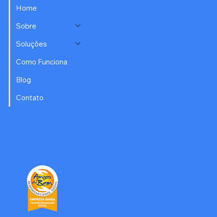
Home
Sobre
Soluções
Como Funciona
Blog
Contato