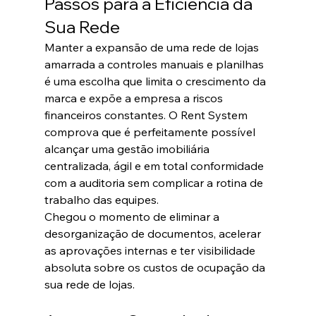
Passos para a Eficiência da 
Sua Rede
Manter a expansão de uma rede de lojas 
amarrada a controles manuais e planilhas 
é uma escolha que limita o crescimento da 
marca e expõe a empresa a riscos 
financeiros constantes. O Rent System 
comprova que é perfeitamente possível 
alcançar uma gestão imobiliária 
centralizada, ágil e em total conformidade 
com a auditoria sem complicar a rotina de 
trabalho das equipes.  
Chegou o momento de eliminar a 
desorganização de documentos, acelerar 
as aprovações internas e ter visibilidade 
absoluta sobre os custos de ocupação da 
sua rede de lojas.  