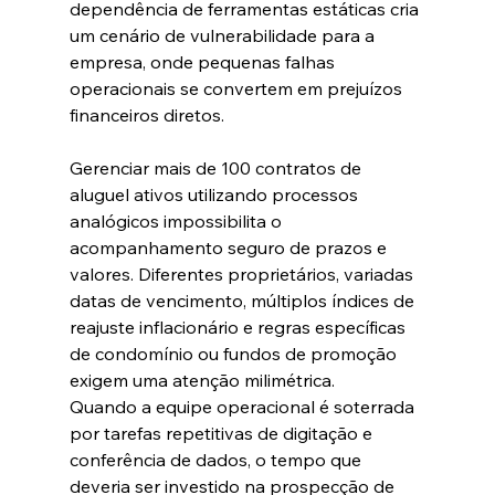
dependência de ferramentas estáticas cria 
um cenário de vulnerabilidade para a 
empresa, onde pequenas falhas 
operacionais se convertem em prejuízos 
financeiros diretos.  
Gerenciar mais de 100 contratos de 
aluguel ativos utilizando processos 
analógicos impossibilita o 
acompanhamento seguro de prazos e 
valores. Diferentes proprietários, variadas 
datas de vencimento, múltiplos índices de 
reajuste inflacionário e regras específicas 
de condomínio ou fundos de promoção 
exigem uma atenção milimétrica.  
Quando a equipe operacional é soterrada 
por tarefas repetitivas de digitação e 
conferência de dados, o tempo que 
deveria ser investido na prospecção de 