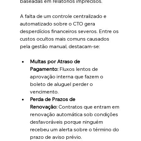
baseadas em relatórios imprecisos.  
A falta de um controle centralizado e 
automatizado sobre o CTO gera 
desperdícios financeiros severos. Entre os 
custos ocultos mais comuns causados 
pela gestão manual, destacam-se:  
Multas por Atraso de 
Pagamento:
 Fluxos lentos de 
aprovação interna que fazem o 
boleto de aluguel perder o 
vencimento.  
Perda de Prazos de 
Renovação:
 Contratos que entram em 
renovação automática sob condições 
desfavoráveis porque ninguém 
recebeu um alerta sobre o término do 
prazo de aviso prévio.  