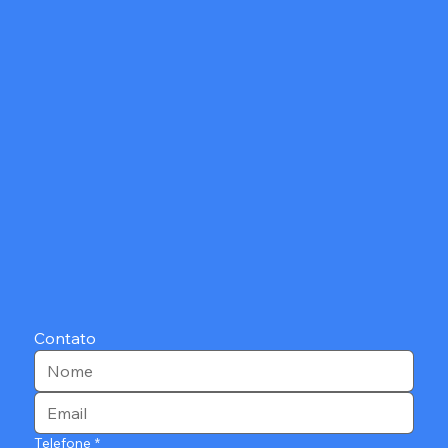
Contato
Telefone
*