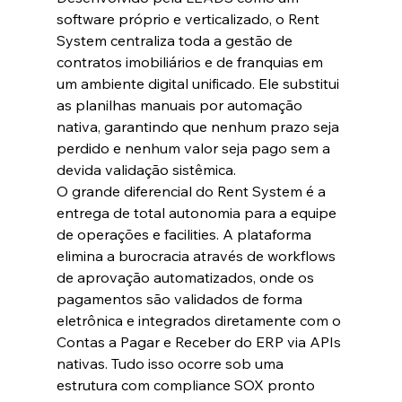
software próprio e verticalizado, o Rent 
System centraliza toda a gestão de 
contratos imobiliários e de franquias em 
um ambiente digital unificado. Ele substitui 
as planilhas manuais por automação 
nativa, garantindo que nenhum prazo seja 
perdido e nenhum valor seja pago sem a 
devida validação sistêmica.  
O grande diferencial do Rent System é a 
entrega de total autonomia para a equipe 
de operações e facilities. A plataforma 
elimina a burocracia através de workflows 
de aprovação automatizados, onde os 
pagamentos são validados de forma 
eletrônica e integrados diretamente com o 
Contas a Pagar e Receber do ERP via APIs 
nativas. Tudo isso ocorre sob uma 
estrutura com compliance SOX pronto 