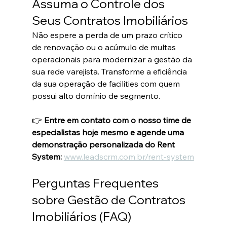
Assuma o Controle dos 
Seus Contratos Imobiliários
Não espere a perda de um prazo crítico 
de renovação ou o acúmulo de multas 
operacionais para modernizar a gestão da 
sua rede varejista. Transforme a eficiência 
da sua operação de facilities com quem 
possui alto domínio de segmento.  
👉 
Entre em contato com o nosso time de 
especialistas hoje mesmo e agende uma 
demonstração personalizada do Rent 
System:
www.leadscrm.com.br/rent-system
Perguntas Frequentes 
sobre Gestão de Contratos 
Imobiliários (FAQ)