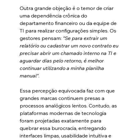
Outra grande objeção é o temor de criar 
uma dependência crônica do 
departamento financeiro ou da equipe de 
TI para realizar configurações simples. Os 
gestores pensam: 
"Se para extrair um 
relatório ou cadastrar um novo contrato eu 
precisar abrir um chamado interno na TI e 
aguardar dias pelo retorno, é melhor 
continuar utilizando a minha planilha 
manual"
.  
Essa percepção equivocada faz com que 
grandes marcas continuem presas a 
processos analógicos lentos. Contudo, as 
plataformas modernas de tecnologia 
foram projetadas exatamente para 
quebrar essa burocracia, entregando 
interfaces limpas, usabilidade intuitiva e 