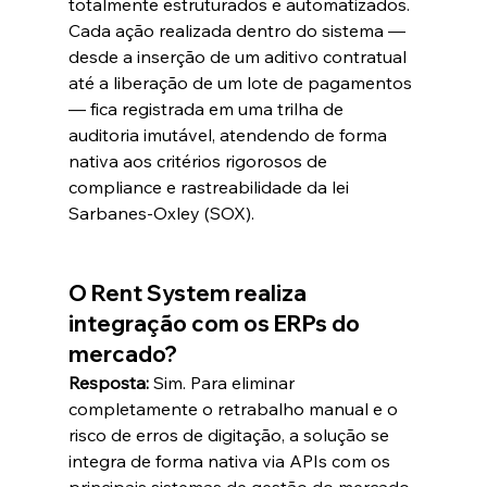
totalmente estruturados e automatizados. 
Cada ação realizada dentro do sistema — 
desde a inserção de um aditivo contratual 
até a liberação de um lote de pagamentos 
— fica registrada em uma trilha de 
auditoria imutável, atendendo de forma 
nativa aos critérios rigorosos de 
compliance e rastreabilidade da lei 
Sarbanes-Oxley (SOX).  
O Rent System realiza 
integração com os ERPs do 
mercado?
Resposta:
 Sim. Para eliminar 
completamente o retrabalho manual e o 
risco de erros de digitação, a solução se 
integra de forma nativa via APIs com os 