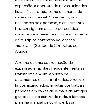
franquias entra em ritmo acelerado de 
expansão, a abertura de novas unidades 
físicas é celebrada como um marco de 
sucesso comercial. No entanto, nos 
bastidores da operação, o crescimento 
traz consigo um desafio burocrático 
silencioso e altamente complexo: a gestão 
de múltiplos contratos de locação 
imobiliária (Gestão de Contratos de 
Aluguel).
A rotina de uma coordenação de 
expansão e facilities frequentemente se 
transforma em um labirinto de 
documentos descentralizados. Arquivos 
físicos acumulados, minutas contratuais 
perdidas em caixas de e-mails de antigos 
gestores e, no centro de tudo, a famosa 
planilha manual de controle. Essa 