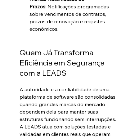
Prazos:
 Notificações programadas 
sobre vencimentos de contratos, 
prazos de renovação e reajustes 
econômicos.  
Quem Já Transforma 
Eficiência em Segurança 
com a LEADS
A autoridade e a confiabilidade de uma 
plataforma de software são consolidadas 
quando grandes marcas do mercado 
dependem dela para manter suas 
estruturas funcionando sem interrupções. 
A LEADS atua com soluções testadas e 
validadas em clientes reais que operam 