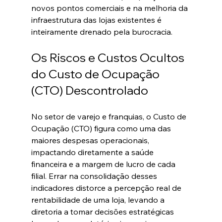
novos pontos comerciais e na melhoria da 
infraestrutura das lojas existentes é 
inteiramente drenado pela burocracia.  
Os Riscos e Custos Ocultos 
do Custo de Ocupação 
(CTO) Descontrolado
No setor de varejo e franquias, o Custo de 
Ocupação (CTO) figura como uma das 
maiores despesas operacionais, 
impactando diretamente a saúde 
financeira e a margem de lucro de cada 
filial. Errar na consolidação desses 
indicadores distorce a percepção real de 
rentabilidade de uma loja, levando a 
diretoria a tomar decisões estratégicas 