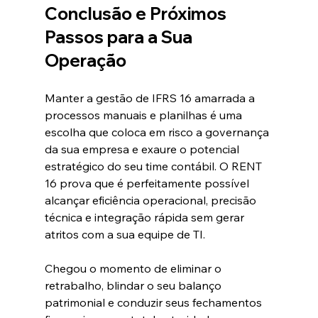
Conclusão e Próximos 
Passos para a Sua 
Operação
Manter a gestão de IFRS 16 amarrada a 
processos manuais e planilhas é uma 
escolha que coloca em risco a governança 
da sua empresa e exaure o potencial 
estratégico do seu time contábil. O RENT 
16 prova que é perfeitamente possível 
alcançar eficiência operacional, precisão 
técnica e integração rápida sem gerar 
atritos com a sua equipe de TI.  
Chegou o momento de eliminar o 
retrabalho, blindar o seu balanço 
patrimonial e conduzir seus fechamentos 