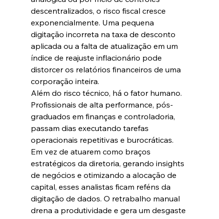
descentralizados, o risco fiscal cresce 
exponencialmente. Uma pequena 
digitação incorreta na taxa de desconto 
aplicada ou a falta de atualização em um 
índice de reajuste inflacionário pode 
distorcer os relatórios financeiros de uma 
corporação inteira.  
Além do risco técnico, há o fator humano. 
Profissionais de alta performance, pós-
graduados em finanças e controladoria, 
passam dias executando tarefas 
operacionais repetitivas e burocráticas. 
Em vez de atuarem como braços 
estratégicos da diretoria, gerando insights 
de negócios e otimizando a alocação de 
capital, esses analistas ficam reféns da 
digitação de dados. O retrabalho manual 
drena a produtividade e gera um desgaste 