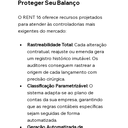
Proteger Seu Balanço
O RENT 16 oferece recursos projetados 
para atender às controladorias mais 
exigentes do mercado:
Rastreabilidade Total:
 Cada alteração 
contratual, reajuste ou emenda gera 
um registro histórico imutável. Os 
auditores conseguem rastrear a 
origem de cada lançamento com 
precisão cirúrgica.  
Classificação Parametrizável:
 O 
sistema adapta-se ao plano de 
contas da sua empresa, garantindo 
que as regras contábeis específicas 
sejam seguidas de forma 
automatizada.  
Geração Automatizada de 