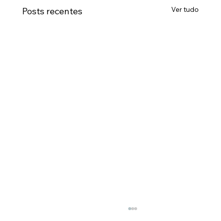
Ver tudo
Posts recentes