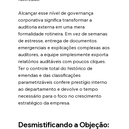
Alcançar esse nível de governança 
corporativa significa transformar a 
auditoria externa em uma mera 
formalidade rotineira. Em vez de semanas 
de estresse, entrega de documentos 
emergenciais e explicações complexas aos 
auditores, a equipe simplesmente exporta 
relatórios auditáveis com poucos cliques. 
Ter o controle total do histórico de 
emendas e das classificações 
parametrizáveis confere prestígio interno 
ao departamento e devolve o tempo 
necessário para o foco no crescimento 
estratégico da empresa.  
Desmistificando a Objeção: 