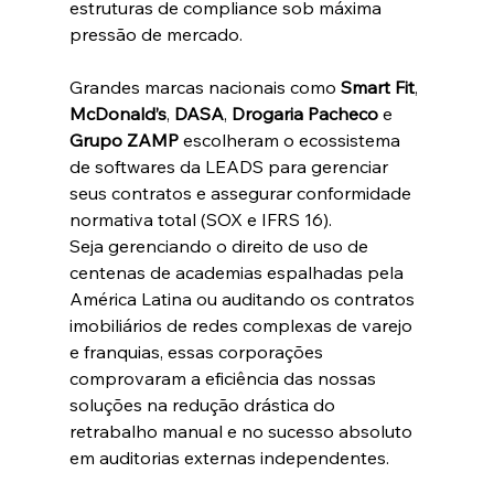
estruturas de compliance sob máxima 
pressão de mercado.  
Grandes marcas nacionais como 
Smart Fit
, 
McDonald’s
, 
DASA
, 
Drogaria Pacheco
 e 
Grupo ZAMP
 escolheram o ecossistema 
de softwares da LEADS para gerenciar 
seus contratos e assegurar conformidade 
normativa total (SOX e IFRS 16).  
Seja gerenciando o direito de uso de 
centenas de academias espalhadas pela 
América Latina ou auditando os contratos 
imobiliários de redes complexas de varejo 
e franquias, essas corporações 
comprovaram a eficiência das nossas 
soluções na redução drástica do 
retrabalho manual e no sucesso absoluto 
em auditorias externas independentes.  