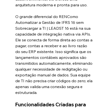
arquitetura moderna e pronta para uso.  
O grande diferencial do RENComo 
Automatizar a Gestão de IFRS 16 sem 
Sobrecargar a TI | LEADST 16 está na sua 
capacidade de integração nativa via APIs. 
Ele se conecta de forma direta ao contas a 
pagar, contas a receber e ao livro razão 
do seu ERP existente. Isso significa que os 
lançamentos contábeis aprovados são 
transmitidos automaticamente, eliminando 
qualquer necessidade de redigitação ou 
exportação manual de dados. Sua equipe 
de TI não precisa criar códigos do zero; ela 
apenas valida uma conexão segura e 
estruturada.  
Funcionalidades Criadas para 