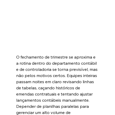
O fechamento de trimestre se aproxima e 
a rotina dentro do departamento contábil 
e de controladoria se torna previsível, mas 
não pelos motivos certos. Equipes inteiras 
passam noites em claro revisando linhas 
de tabelas, caçando históricos de 
emendas contratuais e tentando ajustar 
lançamentos contábeis manualmente. 
Depender de planilhas paralelas para 
gerenciar um alto volume de 