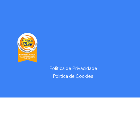
Política de Privacidade
Política de Cookies