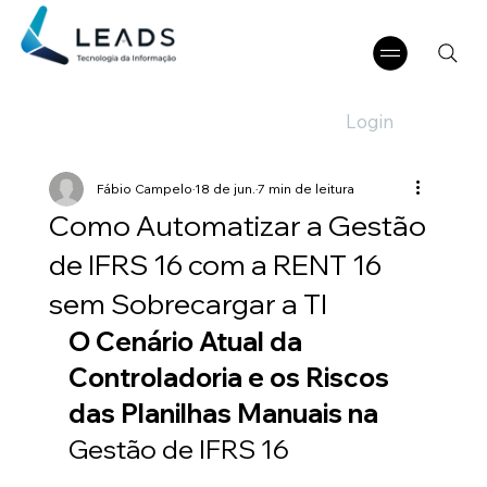
Login
Fábio Campelo
18 de jun.
7 min de leitura
Como Automatizar a Gestão
de IFRS 16 com a RENT 16
sem Sobrecargar a TI
O Cenário Atual da 
Controladoria e os Riscos 
das Planilhas Manuais na 
Gestão de IFRS 16