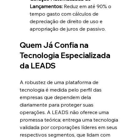
Lançamentos:
 Reduz em até 90% o 
tempo gasto com cálculos de 
depreciação de direito de uso e 
apropriação de juros de passivo.  
Quem Já Confia na 
Tecnologia Especializada 
da LEADS
A robustez de uma plataforma de 
tecnologia é medida pelo perfil das 
empresas que dependem dela 
diariamente para proteger suas 
operações. A LEADS não oferece uma 
promessa teórica; entrega uma tecnologia 
validada por corporações líderes em seus 
respectivos segmentos, que lidam com 