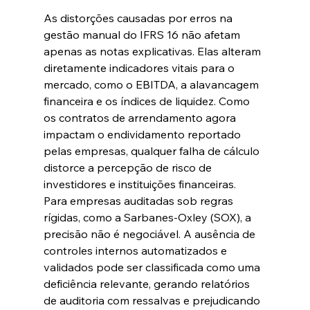
As distorções causadas por erros na 
gestão manual do IFRS 16 não afetam 
apenas as notas explicativas. Elas alteram 
diretamente indicadores vitais para o 
mercado, como o EBITDA, a alavancagem 
financeira e os índices de liquidez. Como 
os contratos de arrendamento agora 
impactam o endividamento reportado 
pelas empresas, qualquer falha de cálculo 
distorce a percepção de risco de 
investidores e instituições financeiras.  
Para empresas auditadas sob regras 
rígidas, como a Sarbanes-Oxley (SOX), a 
precisão não é negociável. A ausência de 
controles internos automatizados e 
validados pode ser classificada como uma 
deficiência relevante, gerando relatórios 
de auditoria com ressalvas e prejudicando 