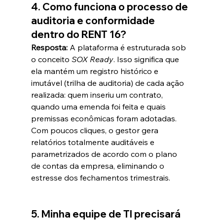
4. Como funciona o processo de 
auditoria e conformidade 
dentro do RENT 16?
Resposta:
 A plataforma é estruturada sob 
o conceito 
SOX Ready
. Isso significa que 
ela mantém um registro histórico e 
imutável (trilha de auditoria) de cada ação 
realizada: quem inseriu um contrato, 
quando uma emenda foi feita e quais 
premissas econômicas foram adotadas. 
Com poucos cliques, o gestor gera 
relatórios totalmente auditáveis e 
parametrizados de acordo com o plano 
de contas da empresa, eliminando o 
estresse dos fechamentos trimestrais.  
5. Minha equipe de TI precisará 