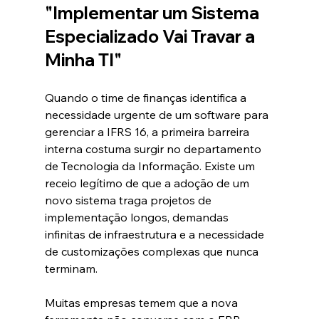
"Implementar um Sistema 
Especializado Vai Travar a 
Minha TI"
Quando o time de finanças identifica a 
necessidade urgente de um software para 
gerenciar a IFRS 16, a primeira barreira 
interna costuma surgir no departamento 
de Tecnologia da Informação. Existe um 
receio legítimo de que a adoção de um 
novo sistema traga projetos de 
implementação longos, demandas 
infinitas de infraestrutura e a necessidade 
de customizações complexas que nunca 
terminam.  
Muitas empresas temem que a nova 