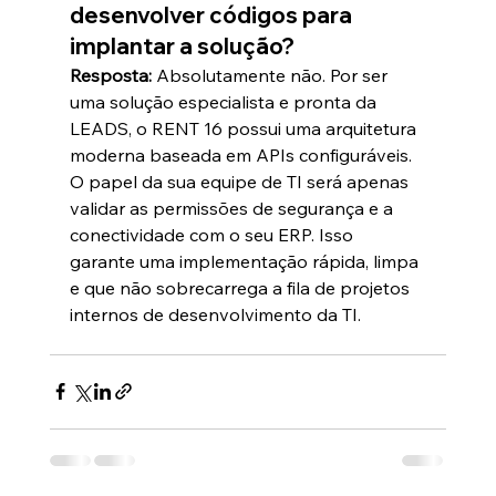
desenvolver códigos para 
implantar a solução?
Resposta:
 Absolutamente não. Por ser 
uma solução especialista e pronta da 
LEADS, o RENT 16 possui uma arquitetura 
moderna baseada em APIs configuráveis. 
O papel da sua equipe de TI será apenas 
validar as permissões de segurança e a 
conectividade com o seu ERP. Isso 
garante uma implementação rápida, limpa 
e que não sobrecarrega a fila de projetos 
internos de desenvolvimento da TI.  