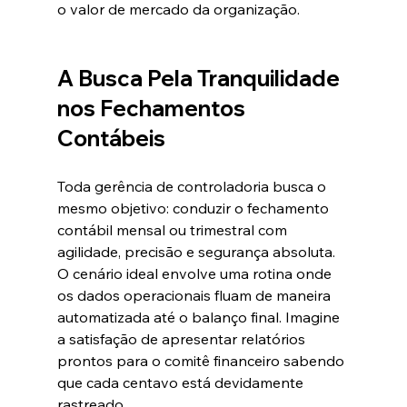
o valor de mercado da organização.  
A Busca Pela Tranquilidade 
nos Fechamentos 
Contábeis
Toda gerência de controladoria busca o 
mesmo objetivo: conduzir o fechamento 
contábil mensal ou trimestral com 
agilidade, precisão e segurança absoluta. 
O cenário ideal envolve uma rotina onde 
os dados operacionais fluam de maneira 
automatizada até o balanço final. Imagine 
a satisfação de apresentar relatórios 
prontos para o comitê financeiro sabendo 
que cada centavo está devidamente 
rastreado.  