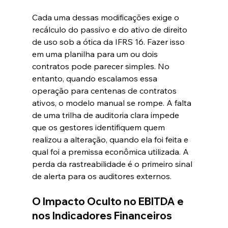
Cada uma dessas modificações exige o 
recálculo do passivo e do ativo de direito 
de uso sob a ótica da IFRS 16. Fazer isso 
em uma planilha para um ou dois 
contratos pode parecer simples. No 
entanto, quando escalamos essa 
operação para centenas de contratos 
ativos, o modelo manual se rompe. A falta 
de uma trilha de auditoria clara impede 
que os gestores identifiquem quem 
realizou a alteração, quando ela foi feita e 
qual foi a premissa econômica utilizada. A 
perda da rastreabilidade é o primeiro sinal 
de alerta para os auditores externos.  
O Impacto Oculto no EBITDA e 
nos Indicadores Financeiros