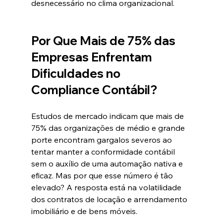
desnecessário no clima organizacional.  
Por Que Mais de 75% das 
Empresas Enfrentam 
Dificuldades no 
Compliance Contábil?
Estudos de mercado indicam que mais de 
75% das organizações de médio e grande 
porte encontram gargalos severos ao 
tentar manter a conformidade contábil 
sem o auxílio de uma automação nativa e 
eficaz. Mas por que esse número é tão 
elevado? A resposta está na volatilidade 
dos contratos de locação e arrendamento 
imobiliário e de bens móveis.  