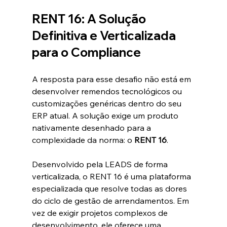
RENT 16: A Solução 
Definitiva e Verticalizada 
para o Compliance
A resposta para esse desafio não está em 
desenvolver remendos tecnológicos ou 
customizações genéricas dentro do seu 
ERP atual. A solução exige um produto 
nativamente desenhado para a 
complexidade da norma: o 
RENT 16
.  
Desenvolvido pela LEADS de forma 
verticalizada, o RENT 16 é uma plataforma 
especializada que resolve todas as dores 
do ciclo de gestão de arrendamentos. Em 
vez de exigir projetos complexos de 
desenvolvimento, ele oferece uma 