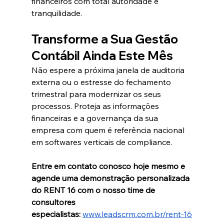
financeiros com total autoridade e 
tranquilidade.  
Transforme a Sua Gestão 
Contábil Ainda Este Mês
Não espere a próxima janela de auditoria 
externa ou o estresse do fechamento 
trimestral para modernizar os seus 
processos. Proteja as informações 
financeiras e a governança da sua 
empresa com quem é referência nacional 
em softwares verticais de compliance.  
Entre em contato conosco hoje mesmo e 
agende uma demonstração personalizada 
do RENT 16 com o nosso time de 
consultores 
especialistas:
www.leadscrm.com.br/rent-16