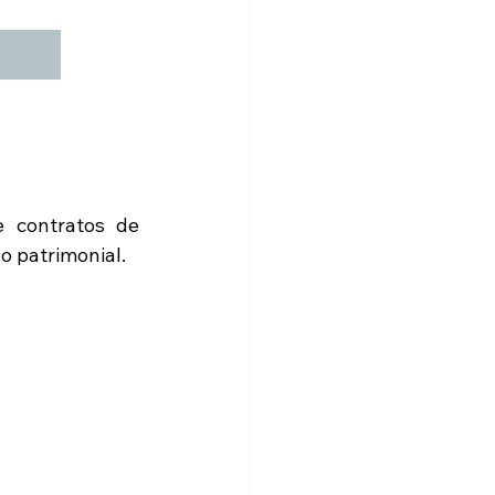
 contratos de 
o patrimonial.