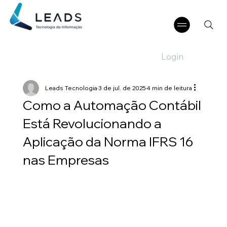
Login
Leads Tecnologia
3 de jul. de 2025
4 min de leitura
Como a Automação Contábil
Está Revolucionando a
Aplicação da Norma IFRS 16
nas Empresas