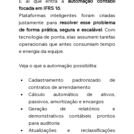
É aí que entra a 
automação contábil 
focada em IFRS 16
.
Plataformas inteligentes foram criadas 
justamente para 
resolver esse problema 
de forma prática, segura e escalável
. Com 
tecnologia de ponta, elas assumem tarefas 
operacionais que antes consumiam tempo 
e energia da equipe.
Veja o que a automação possibilita:
Cadastramento padronizado de 
contratos de arrendamento
Cálculo automático de ativos, 
passivos, amortização e encargos
Geração de relatórios e 
demonstrativos contábeis prontos 
para auditoria
Atualizações e reclassificações 