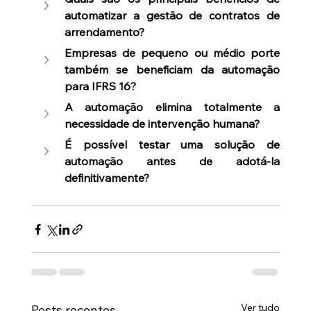
automatizar a gestão de contratos de 
arrendamento?
Empresas de pequeno ou médio porte 
também se beneficiam da automação 
para IFRS 16?
A automação elimina totalmente a 
necessidade de intervenção humana?
É possível testar uma solução de 
automação antes de adotá-la 
definitivamente?
Ver tudo
Posts recentes