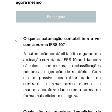
agora mesmo!
Falar agora
O que a automação contábil tem a ver 
com a norma IFRS 16?
A automação contábil facilita e garante a 
aplicação correta da IFRS 16 ao lidar com 
cálculos complexos, reclassificações 
periódicas e geração de relatórios. Com 
ela, é possível centralizar dados de 
contratos, eliminar erros manuais e 
manter a conformidade com a norma de 
forma mais eficiente e segura.
Quais são os principais benefícios de 