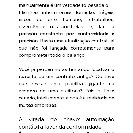
manualmente é um verdadeiro pesadelo.
Planilhas intermináveis, fórmulas frágeis, 
riscos de erro humano, retrabalhos, 
divergências nas auditorias... e, claro, a 
pressão constante por conformidade e 
precisão
. Basta uma atualização contratual 
que não foi lançada corretamente para 
comprometer todo o balanço.
Você já perdeu horas tentando localizar o 
reajuste de um contrato antigo? Ou teve 
que revisar uma planilha gigante na 
véspera de uma auditoria? Pois é. Esse 
cenário, infelizmente, ainda é a realidade de 
muitas empresas.
A virada de chave: automação 
contábil a favor da conformidade