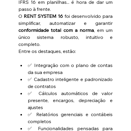
IFRS 16 em planilhas... é hora de dar um 
passo à frente.
O 
RENT SYSTEM 16
 foi desenvolvido para 
simplificar, automatizar e garantir 
conformidade total com a norma
, em um 
único sistema robusto, intuitivo e 
completo.
Entre os destaques, estão:
✅ Integração com o plano de contas 
da sua empresa
✅ Cadastro inteligente e padronizado 
de contratos
✅ Cálculos automáticos de valor 
presente, encargos, depreciação e 
ajustes
✅ Relatórios gerenciais e contábeis 
completos
✅ Funcionalidades pensadas para 