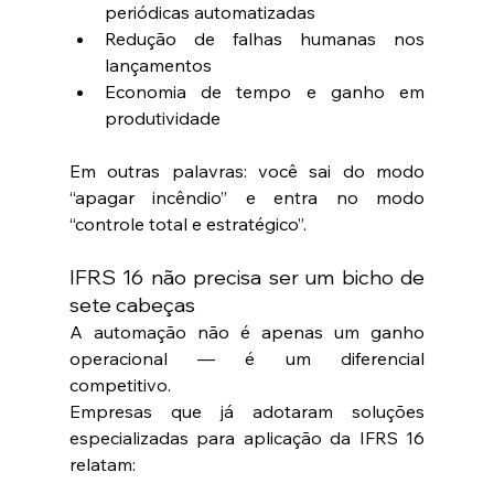
periódicas automatizadas
Redução de falhas humanas nos 
lançamentos
Economia de tempo e ganho em 
produtividade
Em outras palavras: você sai do modo 
“apagar incêndio” e entra no modo 
“controle total e estratégico”.
IFRS 16 não precisa ser um bicho de 
sete cabeças
A automação não é apenas um ganho 
operacional — é um diferencial 
competitivo.
Empresas que já adotaram soluções 
especializadas para aplicação da IFRS 16 
relatam: