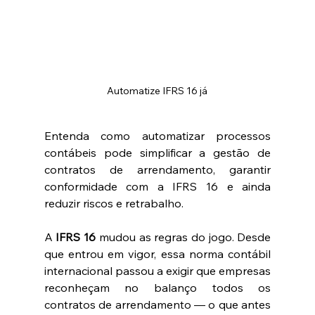
Automatize IFRS 16 já
Entenda como automatizar processos 
contábeis pode simplificar a gestão de 
contratos de arrendamento, garantir 
conformidade com a IFRS 16 e ainda 
reduzir riscos e retrabalho.
A 
IFRS 16
 mudou as regras do jogo. Desde 
que entrou em vigor, essa norma contábil 
internacional passou a exigir que empresas 
reconheçam no balanço todos os 
contratos de arrendamento — o que antes 