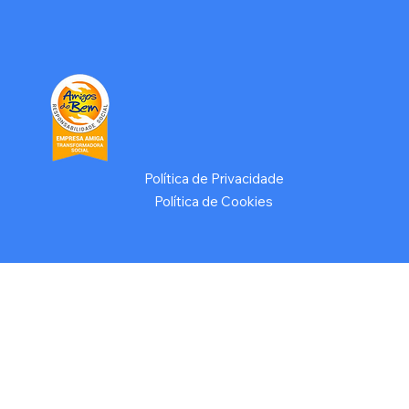
Política de Privacidade
Política de Cookies