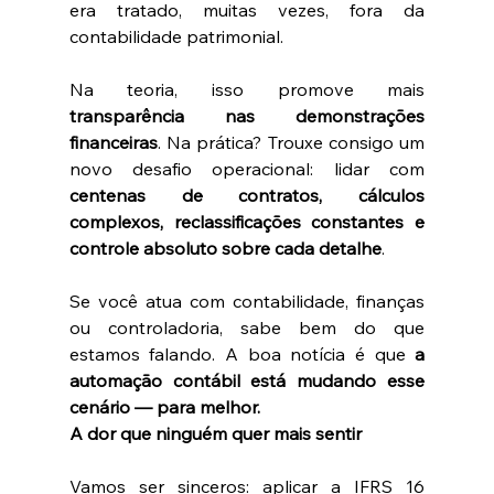
era tratado, muitas vezes, fora da 
contabilidade patrimonial.
Na teoria, isso promove mais 
transparência nas demonstrações 
financeiras
. Na prática? Trouxe consigo um 
novo desafio operacional: lidar com 
centenas de contratos, cálculos 
complexos, reclassificações constantes e 
controle absoluto sobre cada detalhe
.
Se você atua com contabilidade, finanças 
ou controladoria, sabe bem do que 
estamos falando. A boa notícia é que 
a 
automação contábil está mudando esse 
cenário — para melhor.
A dor que ninguém quer mais sentir
Vamos ser sinceros: aplicar a IFRS 16 