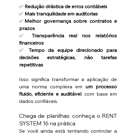
✅ 
Redução drástica de erros contábeis
✅ 
Mais tranquilidade em auditorias
✅
Melhor governança sobre contratos e 
prazos
✅ 
Transparência real nos relatórios 
financeiros
✅ 
Tempo da equipe direcionado para 
decisões estratégicas, não tarefas 
repetitivas
Isso significa transformar a aplicação de 
uma norma complexa em 
um processo 
fluido, eficiente e auditável
, com base em 
dados confiáveis.
Chega de planilhas: conheça o RENT 
SYSTEM 16 na prática
Se você ainda está tentando controlar a 