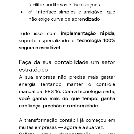
facilitar auditorias e fiscalizações
✅ Interface simples e amigável, que 
não exige curva de aprendizado
Tudo isso com 
implementação rápida
, 
suporte especializado e 
tecnologia 100% 
segura e escalável
.
Faça da sua contabilidade um setor 
estratégico
A sua empresa não precisa mais gastar 
energia tentando manter o controle 
manual da IFRS 16. Com a tecnologia certa, 
você ganha mais do que tempo: ganha 
confiança, precisão e conformidade.
A transformação contábil já começou em 
muitas empresas — agora é a sua vez.