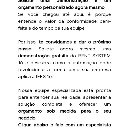
Solicite uma demonstração e um 
orçamento personalizado agora mesmo
Se você chegou até aqui, é porque 
entende o valor da conformidade bem-
feita e do tempo da sua equipe.
Por isso, 
te convidamos a dar o próximo 
passo
: Solicite agora mesmo uma 
demonstração gratuita
 do RENT SYSTEM 
16 e descubra como a automação pode 
revolucionar a forma como sua empresa 
aplica a IFRS 16.
Nossa equipe especializada está pronta 
para entender sua realidade, apresentar a 
solução completa e oferecer um 
orçamento sob medida para o seu 
negócio.
Clique abaixo e fale com um especialista 