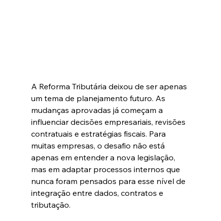
A Reforma Tributária deixou de ser apenas 
um tema de planejamento futuro. As 
mudanças aprovadas já começam a 
influenciar decisões empresariais, revisões 
contratuais e estratégias fiscais. Para 
muitas empresas, o desafio não está 
apenas em entender a nova legislação, 
mas em adaptar processos internos que 
nunca foram pensados para esse nível de 
integração entre dados, contratos e 
tributação.