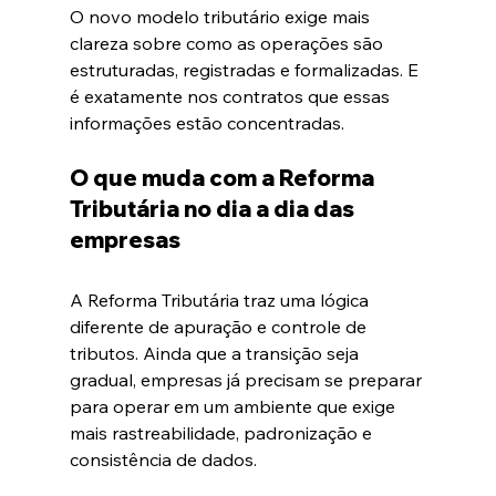
O novo modelo tributário exige mais 
clareza sobre como as operações são 
estruturadas, registradas e formalizadas. E 
é exatamente nos contratos que essas 
informações estão concentradas.
O que muda com a Reforma 
Tributária no dia a dia das 
empresas
A Reforma Tributária traz uma lógica 
diferente de apuração e controle de 
tributos. Ainda que a transição seja 
gradual, empresas já precisam se preparar 
para operar em um ambiente que exige 
mais rastreabilidade, padronização e 
consistência de dados.