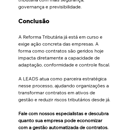
governança e previsibilidade.
Conclusão
A Reforma Tributária já está em curso e 
exige ação concreta das empresas. A 
forma como contratos são geridos hoje 
impacta diretamente a capacidade de 
adaptação, conformidade e controle fiscal.
A LEADS atua como parceira estratégica 
nesse processo, ajudando organizações a 
transformar contratos em ativos de 
gestão e reduzir riscos tributários desde já.
Fale com nossos especialistas e descubra 
quanto sua empresa pode economizar 
com a gestão automatizada de contratos.