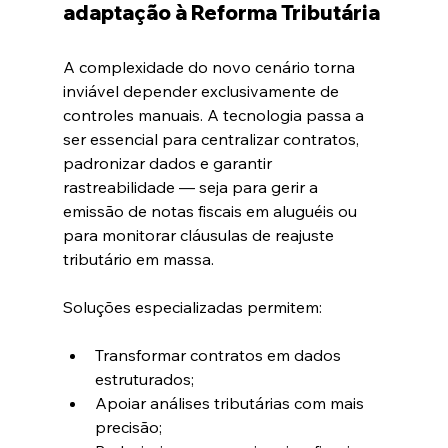
adaptação à Reforma Tributária
A complexidade do novo cenário torna 
inviável depender exclusivamente de 
controles manuais. A tecnologia passa a 
ser essencial para centralizar contratos, 
padronizar dados e garantir 
rastreabilidade — seja para gerir a 
emissão de notas fiscais em aluguéis ou 
para monitorar cláusulas de reajuste 
tributário em massa.
Soluções especializadas permitem:
Transformar contratos em dados 
estruturados;
Apoiar análises tributárias com mais 
precisão;