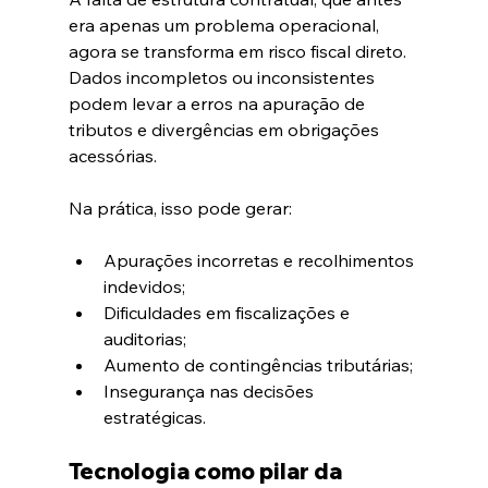
era apenas um problema operacional, 
agora se transforma em risco fiscal direto. 
Dados incompletos ou inconsistentes 
podem levar a erros na apuração de 
tributos e divergências em obrigações 
acessórias.
Na prática, isso pode gerar:
Apurações incorretas e recolhimentos 
indevidos;
Dificuldades em fiscalizações e 
auditorias;
Aumento de contingências tributárias;
Insegurança nas decisões 
estratégicas.
Tecnologia como pilar da 