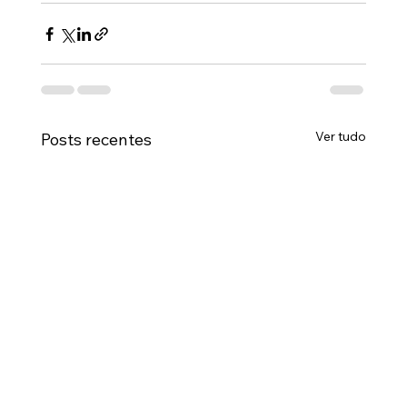
Ver tudo
Posts recentes