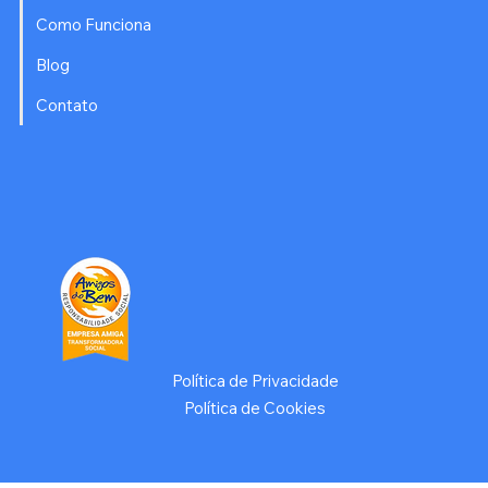
Como Funciona
Blog
Contato
Política de Privacidade
Política de Cookies