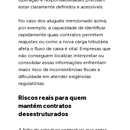
estar claramente definidos e acessíveis.
No caso dos aluguéis mencionado acima, 
por exemplo, a capacidade de identificar 
rapidamente quais contratos permitem 
reajustes ou como a nova carga tributária 
afeta o fluxo de caixa é vital. Empresas que 
não conseguem localizar, interpretar ou 
consolidar essas informações enfrentam 
maior risco de inconsistências fiscais e 
dificuldade em atender exigências 
regulatórias.
Riscos reais para quem 
mantém contratos 
desestruturados
A falta de estrutura contratual, que antes 