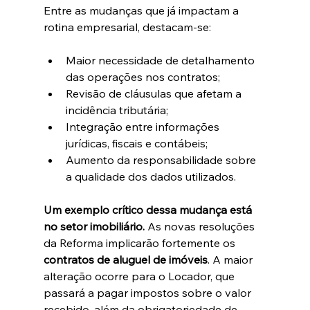
Entre as mudanças que já impactam a 
rotina empresarial, destacam-se:
Maior necessidade de detalhamento 
das operações nos contratos;
Revisão de cláusulas que afetam a 
incidência tributária;
Integração entre informações 
jurídicas, fiscais e contábeis;
Aumento da responsabilidade sobre 
a qualidade dos dados utilizados.
Um exemplo crítico dessa mudança está 
no setor imobiliário.
 As novas resoluções 
da Reforma implicarão fortemente os 
contratos de aluguel de imóveis
. A maior 
alteração ocorre para o Locador, que 
passará a pagar impostos sobre o valor 
recebido, além da obrigatoriedade de 