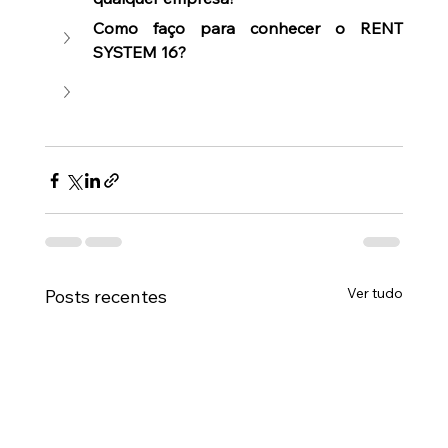
Como faço para conhecer o RENT 
SYSTEM 16?
Ver tudo
Posts recentes