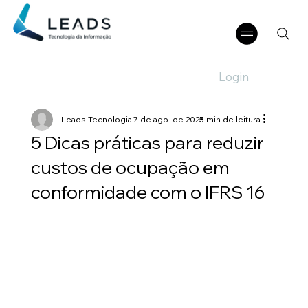
Login
Leads Tecnologia
7 de ago. de 2025
3 min de leitura
5 Dicas práticas para reduzir
custos de ocupação em
conformidade com o IFRS 16