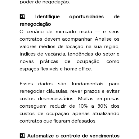
poder de negociação.
2️⃣ Identifique oportunidades de 
renegociação
O cenário de mercado muda — e seus 
contratos devem acompanhar. Analise os 
valores médios de locação na sua região, 
índices de vacância, tendências do setor e 
novas práticas de ocupação, como 
espaços flexíveis e home office.
Esses dados são fundamentais para 
renegociar cláusulas, rever prazos e evitar 
custos desnecessários. Muitas empresas 
conseguem reduzir de 10% a 30% dos 
custos de ocupação apenas atualizando 
contratos que ficaram defasados.
3️⃣ Automatize o controle de vencimentos 