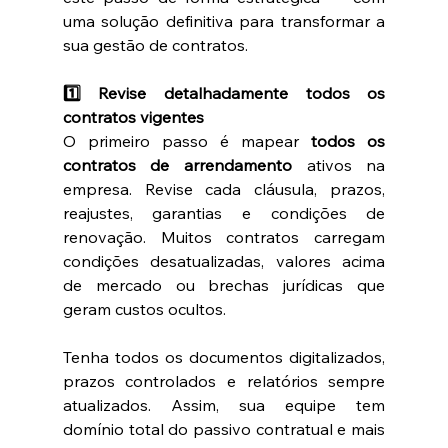
uma solução definitiva para transformar a 
sua gestão de contratos.
1️⃣ Revise detalhadamente todos os 
contratos vigentes
O primeiro passo é mapear 
todos os 
contratos de arrendamento
 ativos na 
empresa. Revise cada cláusula, prazos, 
reajustes, garantias e condições de 
renovação. Muitos contratos carregam 
condições desatualizadas, valores acima 
de mercado ou brechas jurídicas que 
geram custos ocultos.
Tenha todos os documentos digitalizados, 
prazos controlados e relatórios sempre 
atualizados. Assim, sua equipe tem 
domínio total do passivo contratual e mais 