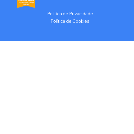
Política de Privacidade
Política de Cookies