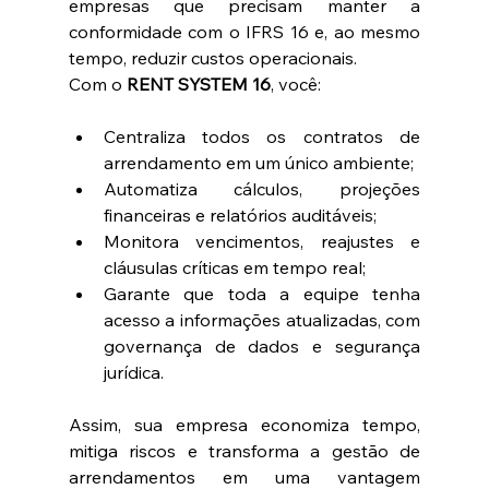
empresas que precisam manter a 
conformidade com o IFRS 16 e, ao mesmo 
tempo, reduzir custos operacionais.
Com o 
RENT SYSTEM 16
, você:
Centraliza todos os contratos de 
arrendamento em um único ambiente;
Automatiza cálculos, projeções 
financeiras e relatórios auditáveis;
Monitora vencimentos, reajustes e 
cláusulas críticas em tempo real;
Garante que toda a equipe tenha 
acesso a informações atualizadas, com 
governança de dados e segurança 
jurídica.
Assim, sua empresa economiza tempo, 
mitiga riscos e transforma a gestão de 
arrendamentos em uma vantagem 