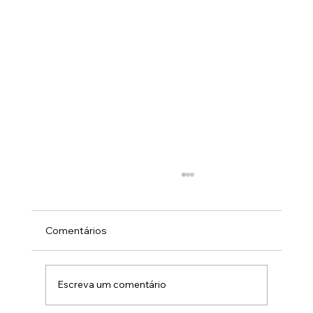
Comentários
Escreva um comentário