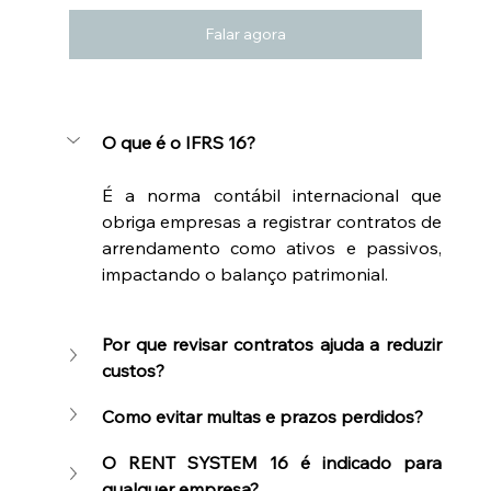
Falar agora
O que é o IFRS 16?
É a norma contábil internacional que 
obriga empresas a registrar contratos de 
arrendamento como ativos e passivos, 
impactando o balanço patrimonial.
Por que revisar contratos ajuda a reduzir 
custos?
Como evitar multas e prazos perdidos?
O RENT SYSTEM 16 é indicado para 
qualquer empresa?