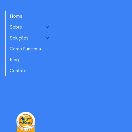
Home
Sobre
Soluções
Como Funciona
Blog
Contato