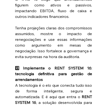
figurem como ativos e passivos, 
impactando EBITDA, fluxo de caixa e 
outros indicadores financeiros.
Tenha projeções claras dos compromissos 
assumidos, mostre o impacto de 
renegociações e use essas informações 
como argumento em mesas de 
negociação. Isso fortalece a governança e 
evita surpresas na hora da auditoria.
5️⃣ Implemente o RENT SYSTEM 16: 
tecnologia definitiva para gestão de 
arrendamentos
A tecnologia é o elo que conecta tudo isso 
de forma inteligente, segura e 
automatizada. E é aqui que entra o 
RENT 
SYSTEM 16
, a solução desenvolvida para 