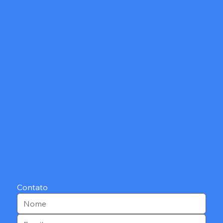
Contato