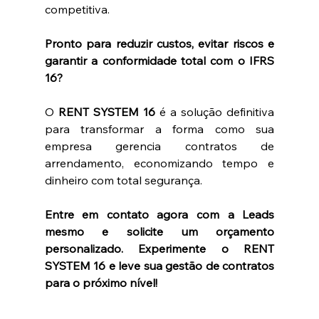
competitiva.
Pronto para reduzir custos, evitar riscos e 
garantir a conformidade total com o IFRS 
16?
O 
RENT SYSTEM 16
 é a solução definitiva 
para transformar a forma como sua 
empresa gerencia contratos de 
arrendamento, economizando tempo e 
dinheiro com total segurança.
Entre em contato agora com a Leads 
mesmo e solicite um orçamento 
personalizado. Experimente o RENT 
SYSTEM 16 e leve sua gestão de contratos 
para o próximo nível!